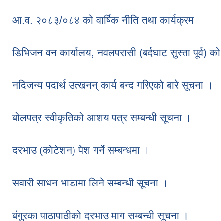
आ.व. २०८३/०८४ को वार्षिक नीति तथा कार्यक्रम
डिभिजन वन कार्यालय, नवलपरासी (बर्दघाट सुस्ता पूर्व) क
नदिजन्य पदार्थ उत्खनन् कार्य बन्द गरिएको बारे सूचना ।
बोलपत्र स्वीकृतिको आशय पत्र सम्बन्धी सूचना ।
दरभाउ (कोटेशन) पेश गर्ने सम्बन्धमा ।
सवारी साधन भाडामा लिने सम्बन्धी सूचना ।
बंगुरका पाठापाठीको दरभाउ माग सम्बन्धी सूचना ।