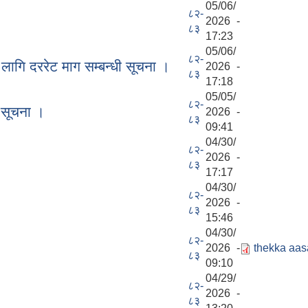
05/06/
८२-
2026 -
८३
17:23
05/06/
८२-
लागि दररेट माग सम्बन्धी सूचना ।
2026 -
८३
17:18
05/05/
८२-
ी सूचना ।
2026 -
८३
09:41
04/30/
८२-
2026 -
८३
17:17
04/30/
८२-
2026 -
८३
15:46
04/30/
८२-
2026 -
thekka aasa
८३
09:10
04/29/
८२-
2026 -
८३