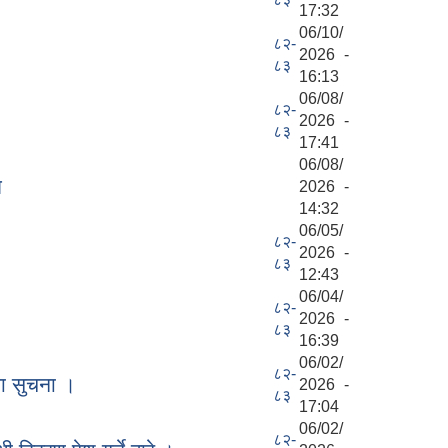
17:32
06/10/
८२-
2026 -
८३
16:13
06/08/
८२-
2026 -
८३
17:41
06/08/
म
2026 -
14:32
06/05/
८२-
2026 -
८३
12:43
06/04/
८२-
2026 -
८३
16:39
06/02/
८२-
धमा सुचना ।
2026 -
८३
17:04
06/02/
८२-