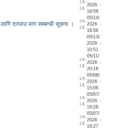
८२-
2026 -
८३
16:59
05/14/
८२-
 लागि दरभाउ माग सम्बन्धी सूचना ।
2026 -
८३
16:56
05/13/
2026 -
10:51
05/11/
८२-
2026 -
८३
20:18
05/08/
८२-
2026 -
८३
15:09
05/07/
८२-
2026 -
८३
19:28
05/07/
८२-
2026 -
८३
19:27