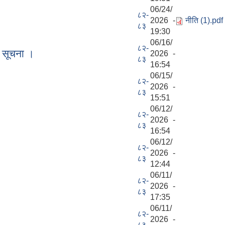
06/24/
८२-
2026 -
नीति (1).pdf
८३
19:30
06/16/
८२-
ो सूचना ।
2026 -
८३
16:54
06/15/
८२-
2026 -
८३
15:51
06/12/
८२-
2026 -
८३
16:54
06/12/
८२-
2026 -
८३
12:44
06/11/
८२-
2026 -
८३
17:35
06/11/
८२-
2026 -
८३