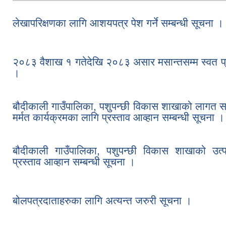
लेखापरिक्षणका लागि आशयपत्र पेश गर्ने सम्बन्धी सूचना ।
२०८३ वैशाख १ गतेदेखि २०८३ असार मसान्तसम्म स्वत
।
बौदीकाली गाउँपालिका, पशुपन्छी विकास शाखाको लागत स
मर्मत कार्यक्रमका लागि प्रस्ताव आव्हान सम्बन्धी सूचना ।
बौदीकाली गाउँपालिका, पशुपन्छी विकास शाखाको उत्प
प्रस्ताव आव्हान सम्बन्धी सूचना ।
बोलपत्रदाताहरुका लागि अत्यन्त जरुरी सूचना ।