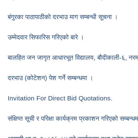
बंगुरका पाठापाठीको दरभाउ माग सम्बन्धी सूचना ।
उम्मेदवार सिफारिस गरिएको बारे ।
बालहित जन जागृत आधारभूत विद्यालय, बौदीकाली-६, नर
दरभाउ (कोटेशन) पेश गर्ने सम्बन्धमा ।
Invitation For Direct Bid Quotations.
संक्षिप्त सूची र परिक्षा कार्यक्रम प्रकाशन गरिएको सम्बन्