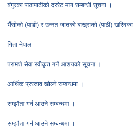
बंगुरका पाठापाठीको दररेट माग सम्बन्धी सूचना ।
भैँसीको (पाडी) र उन्नत जातको बाख्राको (पाठी) खरिदका
गिता नेपाल
परामर्श सेवा स्वीकृत गर्ने आशयको सूचना ।
आर्थिक प्रस्ताव खोल्ने सम्बन्धमा ।
सम्झौता गर्न आउने सम्बन्धमा ।
सम्झौता गर्न आउने सम्बन्धमा ।