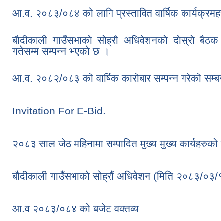
आ.व. २०८३/०८४ को लागि प्रस्तावित वार्षिक कार्यक्रमह
बौदीकाली गाउँसभाको सोह्रौ अधिवेशनको दोस्रो 
गतेसम्म सम्पन्न भएको छ ।
आ.व. २०८२/०८३ को वार्षिक कारोबार सम्पन्न गरेको सम्ब
Invitation For E-Bid.
२०८३ साल जेठ महिनामा सम्पादित मुख्य मुख्य कार्यहरुको
बौदीकाली गाउँसभाको सोह्रौं अधिवेशन (मिति २०८३/०३/
आ.व २०८३/०८४ को बजेट वक्तव्य