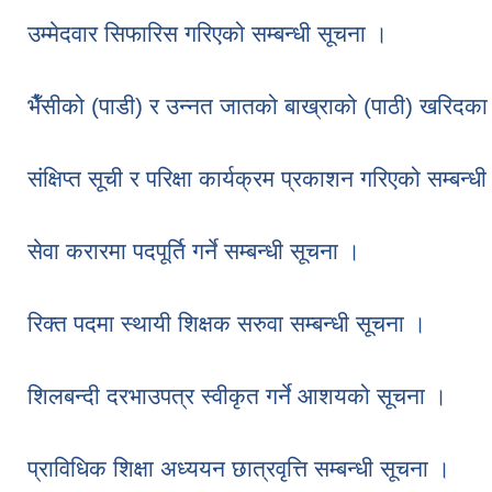
उम्मेदवार सिफारिस गरिएको सम्बन्धी सूचना ।
भैँसीको (पाडी) र उन्नत जातको बाख्राको (पाठी) खरिदका 
संक्षिप्त सूची र परिक्षा कार्यक्रम प्रकाशन गरिएको सम्बन्ध
सेवा करारमा पदपूर्ति गर्ने सम्बन्धी सूचना ।
रिक्त पदमा स्थायी शिक्षक सरुवा सम्बन्धी सूचना ।
शिलबन्दी दरभाउपत्र स्वीकृत गर्ने आशयको सूचना ।
प्राविधिक शिक्षा अध्ययन छात्रवृत्ति सम्बन्धी सूचना ।