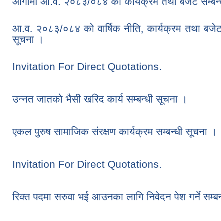
आगामी आ.व. २०८३/०८४ को कार्यक्रम तथा बजेट सम्बन्धी 
आ.व. २०८३/०८४ को वार्षिक नीति, कार्यक्रम तथा बजेट
सूचना ।
Invitation For Direct Quotations.
उन्नत जातको भैसी खरिद कार्य सम्बन्धी सूचना ।
एकल पुरुष सामाजिक संरक्षण कार्यक्रम सम्बन्धी सूचना ।
Invitation For Direct Quotations.
रिक्त पदमा सरुवा भई आउनका लागि निवेदन पेश गर्ने सम्ब