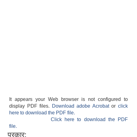
It appears your Web browser is not configured to
display PDF files.
Download adobe Acrobat
or
click
here to download the PDF file.
Click here to download the PDF
file.
प्रकार: