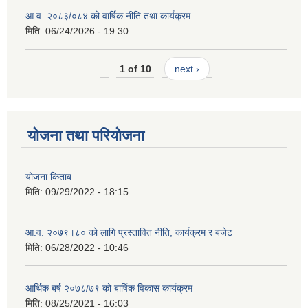
आ.व. २०८३/०८४ को वार्षिक नीति तथा कार्यक्रम
मिति:
06/24/2026 - 19:30
1 of 10
next ›
योजना तथा परियोजना
योजना किताब
मिति:
09/29/2022 - 18:15
आ.व. २०७९।८० को लागि प्रस्तावित नीति, कार्यक्रम र बजेट
मिति:
06/28/2022 - 10:46
आर्थिक बर्ष २०७८/७९ को बार्षिक विकास कार्यक्रम
मिति:
08/25/2021 - 16:03