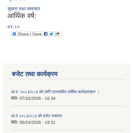
सूचना तथा समाचार
आर्थिक वर्ष:
७९-८०
बजेट तथा कार्यक्रम
आ.व. २०८३/०८४ को लागि प्रस्तावित वार्षिक कार्यक्रमहरु ।
मिति:
07/16/2026 - 16:34
आ.व २०८३/०८४ को बजेट वक्तव्य
मिति:
06/24/2026 - 19:31