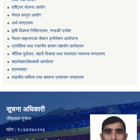
राष्ट्रिय योजना आयोग
नेपाल कानुन आयोग
अर्थ मन्त्रालय
कृषि विकास निर्देशनालय, गण्डकी प्रदेश
नेपाल लाइभस्टक सेक्टर इनोभेसन आयोजना
प्रादेशिक तथा स्थानीय शासन सहयोग कार्यक्रम
भौतिक पूर्वाधार, शहरी विकास तथा यातायात व्यवस्था मन्त्रालय
महालेखापरीक्षकको कार्यालय
श्रमसंसार
सङ्घीय मामिला तथा सामान्य प्रशासन मन्त्रालय
सूचना अधिकारी
जीवलाल भुसाल
फोन : ९८४७२७०२५६