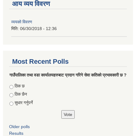
आय व्यय विवरण
व्ययको विवरण
मिति:
06/30/2018 - 12:36
Most Recent Polls
गाउँपालिका तथा वडा कार्यालयहरुबाट प्रदान गरिने सेवा कतिको प्रभावकारी छ ?
Choices
ठिक छ
ठिक छैन
सुधार गर्नुपर्ने
Older polls
Results