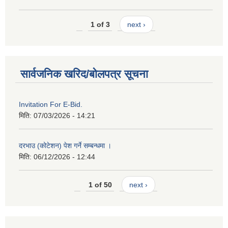
1 of 3
next ›
सार्वजनिक खरिद/बोलपत्र सूचना
Invitation For E-Bid.
मिति:
07/03/2026 - 14:21
दरभाउ (कोटेशन) पेश गर्ने सम्बन्धमा ।
मिति:
06/12/2026 - 12:44
1 of 50
next ›