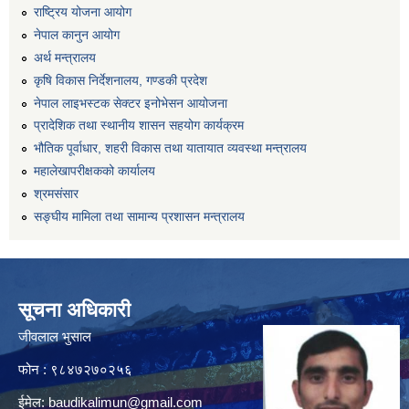
राष्ट्रिय योजना आयोग
नेपाल कानुन आयोग
अर्थ मन्त्रालय
कृषि विकास निर्देशनालय, गण्डकी प्रदेश
नेपाल लाइभस्टक सेक्टर इनोभेसन आयोजना
प्रादेशिक तथा स्थानीय शासन सहयोग कार्यक्रम
भौतिक पूर्वाधार, शहरी विकास तथा यातायात व्यवस्था मन्त्रालय
महालेखापरीक्षकको कार्यालय
श्रमसंसार
सङ्घीय मामिला तथा सामान्य प्रशासन मन्त्रालय
सूचना अधिकारी
जीवलाल भुसाल
फोन : ९८४७२७०२५६
ईमेल:
baudikalimun@gmail.com