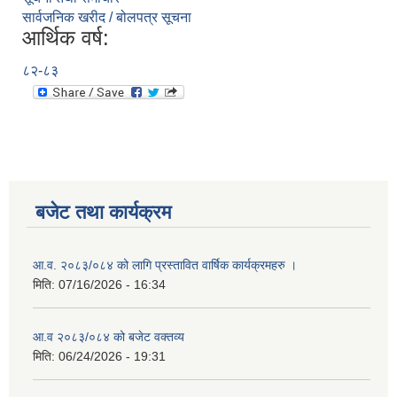
सार्वजनिक खरीद / बोलपत्र सूचना
आर्थिक वर्ष:
८२-८३
बजेट तथा कार्यक्रम
आ.व. २०८३/०८४ को लागि प्रस्तावित वार्षिक कार्यक्रमहरु ।
मिति:
07/16/2026 - 16:34
आ.व २०८३/०८४ को बजेट वक्तव्य
मिति:
06/24/2026 - 19:31