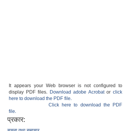
It appears your Web browser is not configured to
display PDF files.
Download adobe Acrobat
or
click
here to download the PDF file.
Click here to download the PDF
file.
प्रकार:
सूचना तथा समाचार