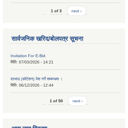
1 of 3
next ›
सार्वजनिक खरिद/बोलपत्र सूचना
Invitation For E-Bid.
मिति:
07/03/2026 - 14:21
दरभाउ (कोटेशन) पेश गर्ने सम्बन्धमा ।
मिति:
06/12/2026 - 12:44
1 of 50
next ›