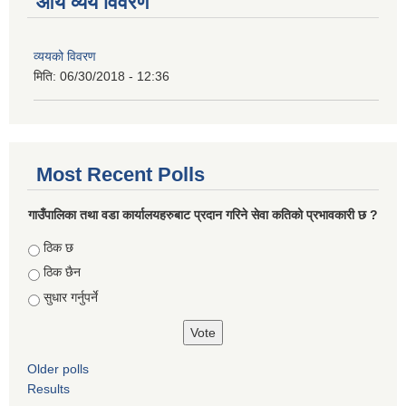
आय व्यय विवरण
व्ययको विवरण
मिति:
06/30/2018 - 12:36
Most Recent Polls
गाउँपालिका तथा वडा कार्यालयहरुबाट प्रदान गरिने सेवा कतिको प्रभावकारी छ ?
Choices
ठिक छ
ठिक छैन
सुधार गर्नुपर्ने
Older polls
Results