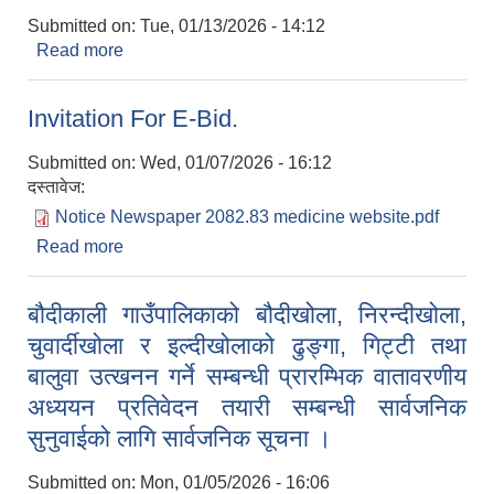
Submitted on:
Tue, 01/13/2026 - 14:12
Read more
about रिक्त पदमा स्थायी शिक्षक सरुवा सम्बन्धी सूचना ।
Invitation For E-Bid.
Submitted on:
Wed, 01/07/2026 - 16:12
दस्तावेज:
Notice Newspaper 2082.83 medicine website.pdf
Read more
about Invitation For E-Bid.
बौदीकाली गाउँपालिकाको बौदीखोला, निरन्दीखोला,
चुवार्दीखोला र इल्दीखोलाको ढुङ्गा, गिट्टी तथा
बालुवा उत्खनन गर्ने सम्बन्धी प्रारम्भिक वातावरणीय
अध्ययन प्रतिवेदन तयारी सम्बन्धी सार्वजनिक
सुनुवाईको लागि सार्वजनिक सूचना ।
Submitted on:
Mon, 01/05/2026 - 16:06