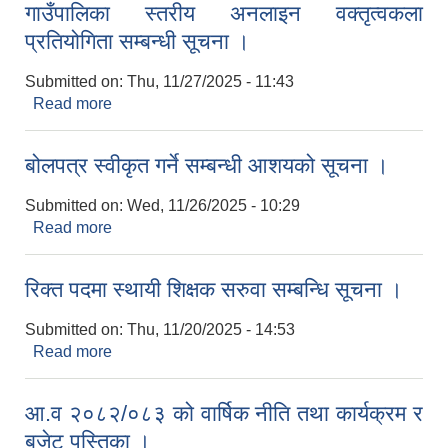
गाउँपालिका स्तरीय अनलाइन वक्तृत्वकला
प्रतियोगिता सम्बन्धी सूचना ।
Submitted on:
Thu, 11/27/2025 - 11:43
Read more
about गाउँपालिका स्तरीय अनलाइन वक्तृत्वकला
प्रतियोगिता सम्बन्धी सूचना ।
बोलपत्र स्वीकृत गर्ने सम्बन्धी आशयको सूचना ।
Submitted on:
Wed, 11/26/2025 - 10:29
Read more
about बोलपत्र स्वीकृत गर्ने सम्बन्धी आशयको सूचना ।
रिक्त पदमा स्थायी शिक्षक सरुवा सम्बन्धि सूचना ।
Submitted on:
Thu, 11/20/2025 - 14:53
Read more
about रिक्त पदमा स्थायी शिक्षक सरुवा सम्बन्धि सूचना ।
आ.व २०८२/०८३ को वार्षिक नीति तथा कार्यक्रम र
बजेट पुस्तिका ।