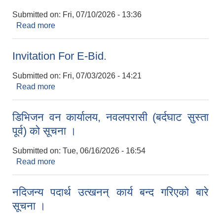
Submitted on:
Fri, 07/10/2026 - 13:36
Read more
about आ.व. २०८२/०८३ को वार्षिक कारोबार सम्पन्न गरेको
सम्बन्धमा।
Invitation For E-Bid.
Submitted on:
Fri, 07/03/2026 - 14:21
Read more
about Invitation For E-Bid.
डिभिजन वन कार्यालय, नवलपरासी (बर्दघाट सुस्ता
पूर्व) को सूचना ।
Submitted on:
Tue, 06/16/2026 - 16:54
Read more
about डिभिजन वन कार्यालय, नवलपरासी (बर्दघाट सुस्ता
पूर्व) को सूचना ।
नदिजन्य पदार्थ उत्खनन् कार्य बन्द गरिएको बारे
सूचना ।