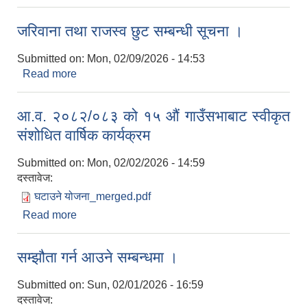
जरिवाना तथा राजस्व छुट सम्बन्धी सूचना ।
Submitted on:
Mon, 02/09/2026 - 14:53
Read more
about जरिवाना तथा राजस्व छुट सम्बन्धी सूचना ।
आ.व. २०८२/०८३ को १५ औं गाउँसभाबाट स्वीकृत
संशोधित वार्षिक कार्यक्रम
Submitted on:
Mon, 02/02/2026 - 14:59
दस्तावेज:
घटाउने योजना_merged.pdf
Read more
about आ.व. २०८२/०८३ को १५ औं गाउँसभाबाट स्वीकृत
संशोधित वार्षिक कार्यक्रम
सम्झौता गर्न आउने सम्बन्धमा ।
Submitted on:
Sun, 02/01/2026 - 16:59
दस्तावेज: