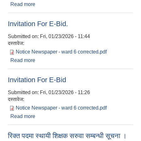
Read more
about पालिका गान रचना पेश गर्ने सम्बन्धी सार्वजनिक सूचना
।
Invitation For E-Bid.
Submitted on:
Fri, 01/23/2026 - 11:44
दस्तावेज:
Notice Newspaper - ward 6 corrected.pdf
Read more
about Invitation For E-Bid.
Invitation For E-Bid
Submitted on:
Fri, 01/23/2026 - 11:26
दस्तावेज:
Notice Newspaper - ward 6 corrected.pdf
Read more
about Invitation For E-Bid
रिक्त पदमा स्थायी शिक्षक सरुवा सम्बन्धी सूचना ।