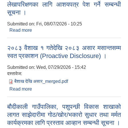
लेखापरिक्षणका लागि आशयपत्र पेश गर्ने सम्बन्धी
सूचना ।
Submitted on:
Fri, 08/07/2026 - 10:25
Read more
about लेखापरिक्षणका लागि आशयपत्र पेश गर्ने सम्बन्धी
सूचना ।
२०८३ वैशाख १ गतेदेखि २०८३ असार मसान्तसम्म
स्वत प्रकाशन (Proactive Disclosure) ।
Submitted on:
Wed, 07/29/2026 - 15:42
दस्तावेज:
बैशाख देखि असार_merged.pdf
Read more
about २०८३ वैशाख १ गतेदेखि २०८३ असार मसान्तसम्म
स्वत प्रकाशन (Proactive Disclosure) ।
बौदीकाली गाउँपालिका, पशुपन्छी विकास शाखाको
लागत साझेदारीमा गोठ/खोर/भकारो सुधार तथा मर्मत
कार्यक्रमका लागि प्रस्ताव आव्हान सम्बन्धी सूचना ।