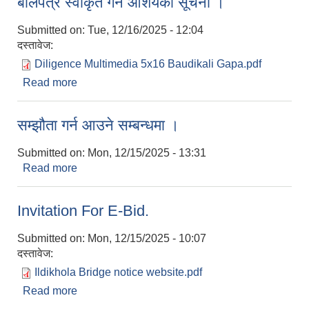
बोलपत्र स्वीकृत गर्ने आशयको सूचना ।
Submitted on:
Tue, 12/16/2025 - 12:04
दस्तावेज:
Diligence Multimedia 5x16 Baudikali Gapa.pdf
Read more
about बोलपत्र स्वीकृत गर्ने आशयको सूचना ।
सम्झौता गर्न आउने सम्बन्धमा ।
Submitted on:
Mon, 12/15/2025 - 13:31
Read more
about सम्झौता गर्न आउने सम्बन्धमा ।
Invitation For E-Bid.
Submitted on:
Mon, 12/15/2025 - 10:07
दस्तावेज:
Ildikhola Bridge notice website.pdf
Read more
about Invitation For E-Bid.