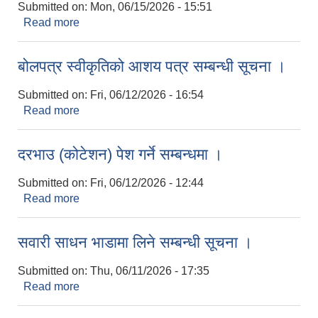
Submitted on:
Mon, 06/15/2026 - 15:51
Read more
about नदिजन्य पदार्थ उत्खनन् कार्य बन्द गरिएको बारे सूचना
।
बोलपत्र स्वीकृतिको आशय पत्र सम्बन्धी सूचना ।
Submitted on:
Fri, 06/12/2026 - 16:54
Read more
about बोलपत्र स्वीकृतिको आशय पत्र सम्बन्धी सूचना ।
दरभाउ (कोटेशन) पेश गर्ने सम्बन्धमा ।
Submitted on:
Fri, 06/12/2026 - 12:44
Read more
about दरभाउ (कोटेशन) पेश गर्ने सम्बन्धमा ।
सवारी साधन भाडामा लिने सम्बन्धी सूचना ।
Submitted on:
Thu, 06/11/2026 - 17:35
Read more
about सवारी साधन भाडामा लिने सम्बन्धी सूचना ।