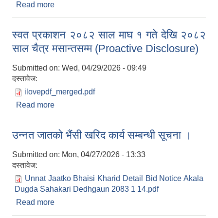
Read more
about प्राविधिक शिक्षा अध्ययन छात्रवृत्ति सम्बन्धी सूचना ।
स्वत प्रकाशन २०८२ साल माघ १ गते देखि २०८२
साल चैत्र मसान्तसम्म (Proactive Disclosure)
Submitted on:
Wed, 04/29/2026 - 09:49
दस्तावेज:
ilovepdf_merged.pdf
Read more
about स्वत प्रकाशन २०८२ साल माघ १ गते देखि २०८२
साल चैत्र मसान्तसम्म (Proactive Disclosure)
उन्नत जातको भैंसी खरिद कार्य सम्बन्धी सूचना ।
Submitted on:
Mon, 04/27/2026 - 13:33
दस्तावेज:
Unnat Jaatko Bhaisi Kharid Detail Bid Notice Akala
Dugda Sahakari Dedhgaun 2083 1 14.pdf
Read more
about उन्नत जातको भैंसी खरिद कार्य सम्बन्धी सूचना ।