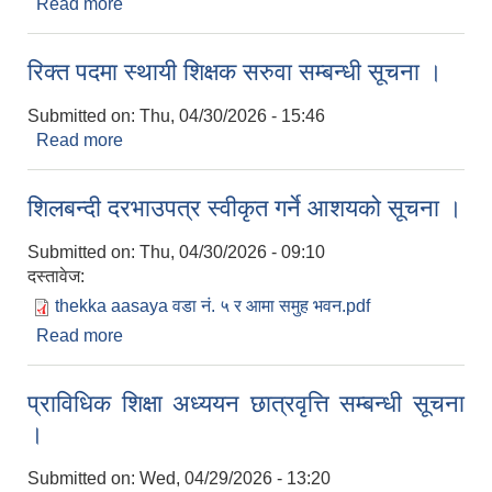
Read more
about सेवा करारमा पदपूर्ति गर्ने सम्बन्धी सूचना ।
रिक्त पदमा स्थायी शिक्षक सरुवा सम्बन्धी सूचना ।
Submitted on:
Thu, 04/30/2026 - 15:46
Read more
about रिक्त पदमा स्थायी शिक्षक सरुवा सम्बन्धी सूचना ।
शिलबन्दी दरभाउपत्र स्वीकृत गर्ने आशयको सूचना ।
Submitted on:
Thu, 04/30/2026 - 09:10
दस्तावेज:
thekka aasaya वडा नं. ५ र आमा समुह भवन.pdf
Read more
about शिलबन्दी दरभाउपत्र स्वीकृत गर्ने आशयको सूचना ।
प्राविधिक शिक्षा अध्ययन छात्रवृत्ति सम्बन्धी सूचना
।
Submitted on:
Wed, 04/29/2026 - 13:20