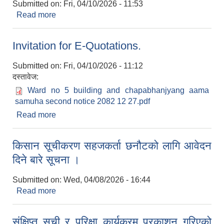
Submitted on:
Fri, 04/10/2026 - 11:53
Read more
about निःशुल्क आधारभूत सीपमुलक तालिमहरुमा सहभागी
हुनका लागि आवेदन दिनुहुन सम्बन्धी सूचना ।
Invitation for E-Quotations.
Submitted on:
Fri, 04/10/2026 - 11:12
दस्तावेज:
Ward no 5 building and chapabhanjyang aama
samuha second notice 2082 12 27.pdf
Read more
about Invitation for E-Quotations.
किसान सूचीकरण सहजकर्ता छनौटको लागि आवेदन
दिने बारे सूचना ।
Submitted on:
Wed, 04/08/2026 - 16:44
Read more
about किसान सूचीकरण सहजकर्ता छनौटको लागि आवेदन
दिने बारे सूचना ।
संक्षिप्त सुची र परिक्षा कार्यक्रम प्रकाशन गरिएको