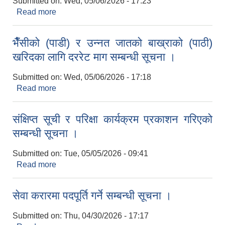
Submitted on:
Wed, 05/06/2026 - 17:23
Read more
about उम्मेदवार सिफारिस गरिएको सम्बन्धी सूचना ।
भैँसीको (पाडी) र उन्नत जातको बाख्राको (पाठी)
खरिदका लागि दररेट माग सम्बन्धी सूचना ।
Submitted on:
Wed, 05/06/2026 - 17:18
Read more
about भैँसीको (पाडी) र उन्नत जातको बाख्राको (पाठी)
खरिदका लागि दररेट माग सम्बन्धी सूचना ।
संक्षिप्त सूची र परिक्षा कार्यक्रम प्रकाशन गरिएको
सम्बन्धी सूचना ।
Submitted on:
Tue, 05/05/2026 - 09:41
Read more
about संक्षिप्त सूची र परिक्षा कार्यक्रम प्रकाशन गरिएको
सम्बन्धी सूचना ।
सेवा करारमा पदपूर्ति गर्ने सम्बन्धी सूचना ।
Submitted on:
Thu, 04/30/2026 - 17:17