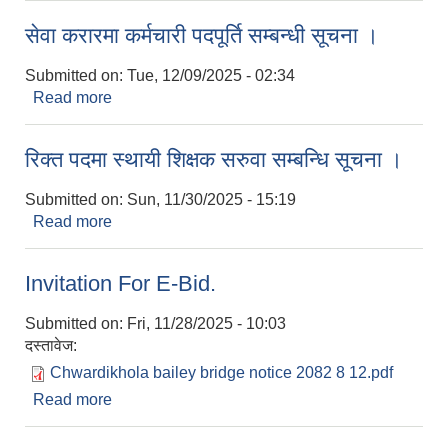
सेवा करारमा कर्मचारी पदपूर्ति सम्बन्धी सूचना ।
Submitted on:
Tue, 12/09/2025 - 02:34
Read more
about सेवा करारमा कर्मचारी पदपूर्ति सम्बन्धी सूचना ।
रिक्त पदमा स्थायी शिक्षक सरुवा सम्बन्धि सूचना ।
Submitted on:
Sun, 11/30/2025 - 15:19
Read more
about रिक्त पदमा स्थायी शिक्षक सरुवा सम्बन्धि सूचना ।
Invitation For E-Bid.
Submitted on:
Fri, 11/28/2025 - 10:03
दस्तावेज:
Chwardikhola bailey bridge notice 2082 8 12.pdf
Read more
about Invitation For E-Bid.