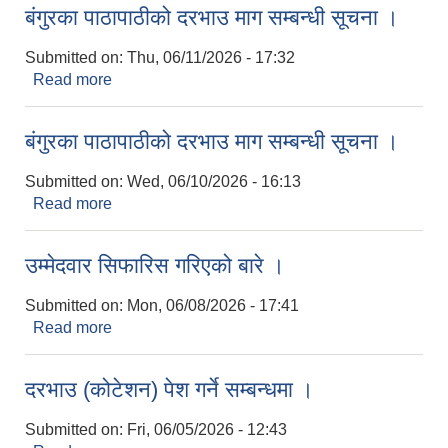
बंगुरका पाठापाठीको दरभाउ माग सम्बन्धी सूचना ।
Submitted on:
Thu, 06/11/2026 - 17:32
Read more
about बंगुरका पाठापाठीको दरभाउ माग सम्बन्धी सूचना ।
बंगुरका पाठापाठीको दरभाउ माग सम्बन्धी सूचना ।
Submitted on:
Wed, 06/10/2026 - 16:13
Read more
about बंगुरका पाठापाठीको दरभाउ माग सम्बन्धी सूचना ।
उम्मेदवार सिफारिस गरिएको बारे ।
Submitted on:
Mon, 06/08/2026 - 17:41
Read more
about उम्मेदवार सिफारिस गरिएको बारे ।
दरभाउ (कोटेशन) पेश गर्ने सम्बन्धमा ।
Submitted on:
Fri, 06/05/2026 - 12:43