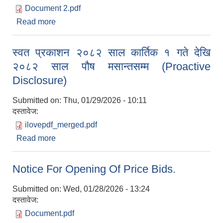
Document 2.pdf
Read more
about सम्झौता गर्न आउने सम्बन्धमा ।
स्वत प्रकाशन २०८२ साल कार्तिक १ गते देखि
२०८२ साल पौष मसान्तसम्म (Proactive
Disclosure)
Submitted on:
Thu, 01/29/2026 - 10:11
दस्तावेज:
ilovepdf_merged.pdf
Read more
about स्वत प्रकाशन २०८२ साल कार्तिक १ गते देखि
२०८२ साल पौष मसान्तसम्म (Proactive Disclosure)
Notice For Opening Of Price Bids.
Submitted on:
Wed, 01/28/2026 - 13:24
दस्तावेज:
Document.pdf