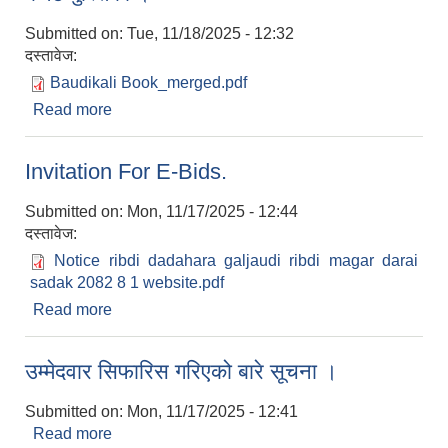
Submitted on:
Tue, 11/18/2025 - 12:32
दस्तावेज:
Baudikali Book_merged.pdf
Read more
about आ.व २०८२/०८३ को वार्षिक नीति तथा कार्यक्रम र
बजेट पुस्तिका ।
Invitation For E-Bids.
Submitted on:
Mon, 11/17/2025 - 12:44
दस्तावेज:
Notice ribdi dadahara galjaudi ribdi magar darai
sadak 2082 8 1 website.pdf
Read more
about Invitation For E-Bids.
उम्मेदवार सिफारिस गरिएको बारे सूचना ।
Submitted on:
Mon, 11/17/2025 - 12:41
Read more
about उम्मेदवार सिफारिस गरिएको बारे सूचना ।