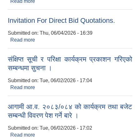
Read more
about दरभाउ (कोटेशन) पेश गर्ने सम्बन्धमा ।
Invitation For Direct Bid Quotations.
Submitted on:
Thu, 06/04/2026 - 16:39
Read more
about Invitation For Direct Bid Quotations.
संक्षिप्त सूची र परिक्षा कार्यक्रम प्रकाशन गरिएको
सम्बन्धमा सुचना ।
Submitted on:
Tue, 06/02/2026 - 17:04
Read more
about संक्षिप्त सूची र परिक्षा कार्यक्रम प्रकाशन गरिएको
सम्बन्धमा सुचना ।
आगामी आ.व. २०८३/०८४ को कार्यक्रम तथा बजेट
सम्बन्धी विवरण पेश गर्ने बारे ।
Submitted on:
Tue, 06/02/2026 - 17:02
Read more
about आगामी आ.व. २०८३/०८४ को कार्यक्रम तथा बजेट