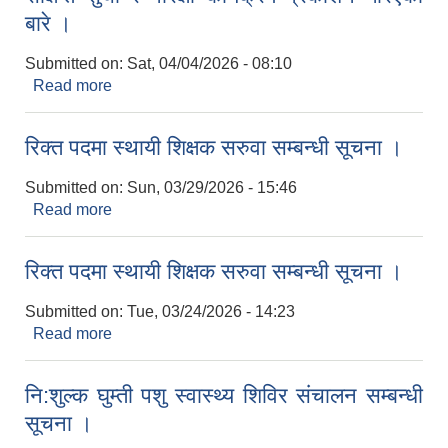
बारे ।
Submitted on:
Sat, 04/04/2026 - 08:10
Read more
about संक्षिप्त सुची र परिक्षा कार्यक्रम प्रकाशन गरिएको
बारे ।
रिक्त पदमा स्थायी शिक्षक सरुवा सम्बन्धी सूचना ।
Submitted on:
Sun, 03/29/2026 - 15:46
Read more
about रिक्त पदमा स्थायी शिक्षक सरुवा सम्बन्धी सूचना ।
रिक्त पदमा स्थायी शिक्षक सरुवा सम्बन्धी सूचना ।
Submitted on:
Tue, 03/24/2026 - 14:23
Read more
about रिक्त पदमा स्थायी शिक्षक सरुवा सम्बन्धी सूचना ।
नि:शुल्क घुम्ती पशु स्वास्थ्य शिविर संचालन सम्बन्धी
सूचना ।