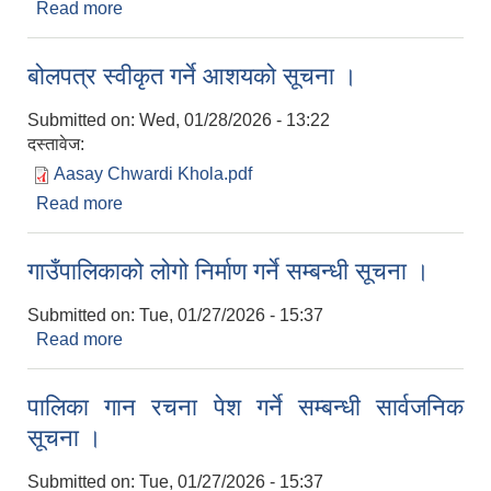
Read more
about Notice For Opening Of Price Bids.
बोलपत्र स्वीकृत गर्ने आशयको सूचना ।
Submitted on:
Wed, 01/28/2026 - 13:22
दस्तावेज:
Aasay Chwardi Khola.pdf
Read more
about बोलपत्र स्वीकृत गर्ने आशयको सूचना ।
गाउँपालिकाको लोगो निर्माण गर्ने सम्बन्धी सूचना ।
Submitted on:
Tue, 01/27/2026 - 15:37
Read more
about गाउँपालिकाको लोगो निर्माण गर्ने सम्बन्धी सूचना ।
पालिका गान रचना पेश गर्ने सम्बन्धी सार्वजनिक
सूचना ।
Submitted on:
Tue, 01/27/2026 - 15:37