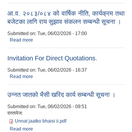
सम्बन्धी विवरण पेश गर्ने बारे ।
आ.व. २०८३/०८४ को वार्षिक नीति, कार्यक्रम तथा
बजेटका लागि राय सुझाव संकलन सम्बन्धी सूचना ।
Submitted on:
Tue, 06/02/2026 - 17:00
Read more
about आ.व. २०८३/०८४ को वार्षिक नीति, कार्यक्रम तथा
बजेटका लागि राय सुझाव संकलन सम्बन्धी सूचना ।
Invitation For Direct Quotations.
Submitted on:
Tue, 06/02/2026 - 16:37
Read more
about Invitation For Direct Quotations.
उन्नत जातको भैसी खरिद कार्य सम्बन्धी सूचना ।
Submitted on:
Tue, 06/02/2026 - 09:51
दस्तावेज:
Unnat jaatko bhaisi ii.pdf
Read more
about उन्नत जातको भैसी खरिद कार्य सम्बन्धी सूचना ।