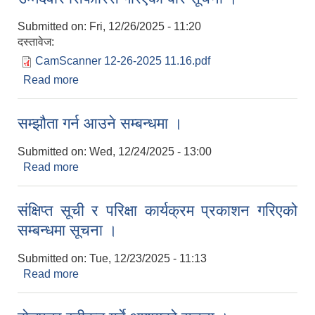
Submitted on:
Fri, 12/26/2025 - 11:20
दस्तावेज:
CamScanner 12-26-2025 11.16.pdf
Read more
about उम्मेदवार सिफारिस गरिएको बारे सूचना ।
सम्झौता गर्न आउने सम्बन्धमा ।
Submitted on:
Wed, 12/24/2025 - 13:00
Read more
about सम्झौता गर्न आउने सम्बन्धमा ।
संक्षिप्त सूची र परिक्षा कार्यक्रम प्रकाशन गरिएको
सम्बन्धमा सूचना ।
Submitted on:
Tue, 12/23/2025 - 11:13
Read more
about संक्षिप्त सूची र परिक्षा कार्यक्रम प्रकाशन गरिएको
सम्बन्धमा सूचना ।