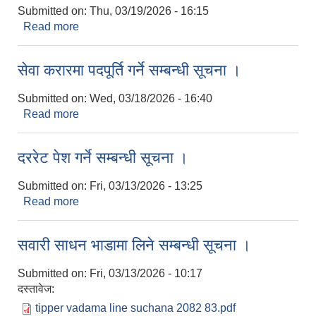
Submitted on:
Thu, 03/19/2026 - 16:15
Read more
about नि:शुल्क घुम्ती पशु स्वास्थ्य शिविर संचालन सम्बन्धी
सूचना ।
सेवा करारमा पदपूर्ति गर्ने सम्बन्धी सूचना ।
Submitted on:
Wed, 03/18/2026 - 16:40
Read more
about सेवा करारमा पदपूर्ति गर्ने सम्बन्धी सूचना ।
दररेट पेश गर्ने सम्बन्धी सूचना ।
Submitted on:
Fri, 03/13/2026 - 13:25
Read more
about दररेट पेश गर्ने सम्बन्धी सूचना ।
सवारी साधन भाडामा लिने सम्बन्धी सूचना ।
Submitted on:
Fri, 03/13/2026 - 10:17
दस्तावेज:
tipper vadama line suchana 2082 83.pdf