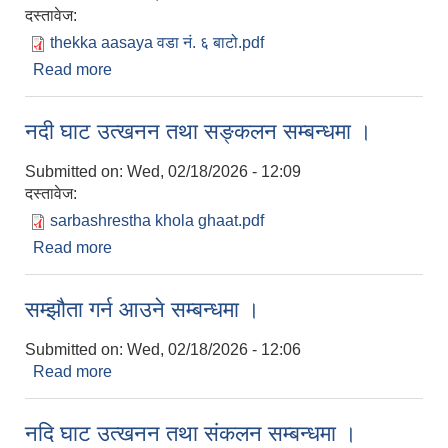
दस्तावेज:
thekka aasaya वडा नं. ६ बाटो.pdf
Read more
about बोलपत्र स्वीकृत गर्ने आशयको सूचना ।
नदी घाट उत्खनन तथा सङ्कलन सम्बन्धमा ।
Submitted on:
Wed, 02/18/2026 - 12:09
दस्तावेज:
sarbashrestha khola ghaat.pdf
Read more
about नदी घाट उत्खनन तथा सङ्कलन सम्बन्धमा ।
सम्झौता गर्न आउने सम्बन्धमा ।
Submitted on:
Wed, 02/18/2026 - 12:06
Read more
about सम्झौता गर्न आउने सम्बन्धमा ।
नदि घाट उत्खनन तथा संकलन सम्बन्धमा ।