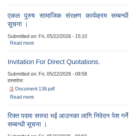
एकल पुरुष सामाजिक संरक्षण कार्यक्रम सम्बन्धी
सूचना ।
Submitted on:
Fri, 05/22/2026 - 15:10
Read more
about एकल पुरुष सामाजिक संरक्षण कार्यक्रम सम्बन्धी
सूचना ।
Invitation For Direct Quotations.
Submitted on:
Fri, 05/22/2026 - 09:58
दस्तावेज:
Document 138.pdf
Read more
about Invitation For Direct Quotations.
रिक्त पदमा सरुवा भई आउनका लागि निवेदन पेश गर्ने
सम्बन्धी सूचना ।