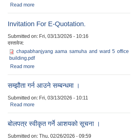
Read more
about सवारी साधन भाडामा लिने सम्बन्धी सूचना ।
Invitation For E-Quotation.
Submitted on:
Fri, 03/13/2026 - 10:16
दस्तावेज:
chapabhanjyang aama samuha and ward 5 office
building.pdf
Read more
about Invitation For E-Quotation.
सम्झौता गर्न आउने सम्बन्धमा ।
Submitted on:
Fri, 03/13/2026 - 10:11
Read more
about सम्झौता गर्न आउने सम्बन्धमा ।
बोलपत्र स्वीकृत गर्ने आशयको सूचना ।
Submitted on:
Thu, 02/26/2026 - 09:59