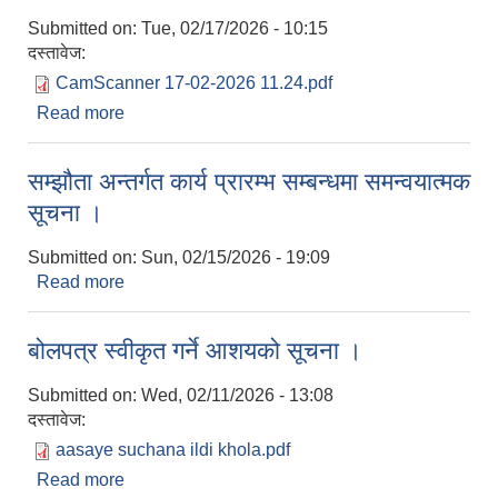
Submitted on:
Tue, 02/17/2026 - 10:15
दस्तावेज:
CamScanner 17-02-2026 11.24.pdf
Read more
about नदि घाट उत्खनन तथा संकलन सम्बन्धमा ।
सम्झौता अन्तर्गत कार्य प्रारम्भ सम्बन्धमा समन्वयात्मक
सूचना ।
Submitted on:
Sun, 02/15/2026 - 19:09
Read more
about सम्झौता अन्तर्गत कार्य प्रारम्भ सम्बन्धमा समन्वयात्मक
सूचना ।
बोलपत्र स्वीकृत गर्ने आशयको सूचना ।
Submitted on:
Wed, 02/11/2026 - 13:08
दस्तावेज:
aasaye suchana ildi khola.pdf
Read more
about बोलपत्र स्वीकृत गर्ने आशयको सूचना ।