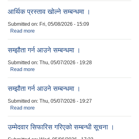
आर्थिक प्रस्ताव खोल्ने सम्बन्धमा ।
Submitted on:
Fri, 05/08/2026 - 15:09
Read more
about आर्थिक प्रस्ताव खोल्ने सम्बन्धमा ।
सम्झौता गर्न आउने सम्बन्धमा ।
Submitted on:
Thu, 05/07/2026 - 19:28
Read more
about सम्झौता गर्न आउने सम्बन्धमा ।
सम्झौता गर्न आउने सम्बन्धमा ।
Submitted on:
Thu, 05/07/2026 - 19:27
Read more
about सम्झौता गर्न आउने सम्बन्धमा ।
उम्मेदवार सिफारिस गरिएको सम्बन्धी सूचना ।