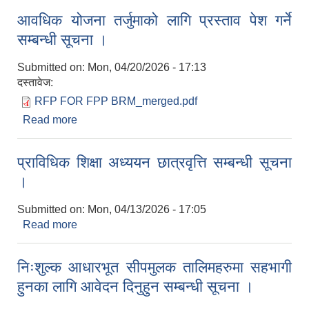
आवधिक योजना तर्जुमाको लागि प्रस्ताव पेश गर्ने
सम्बन्धी सूचना ।
Submitted on:
Mon, 04/20/2026 - 17:13
दस्तावेज:
RFP FOR FPP BRM_merged.pdf
Read more
about आवधिक योजना तर्जुमाको लागि प्रस्ताव पेश गर्ने
सम्बन्धी सूचना ।
प्राविधिक शिक्षा अध्ययन छात्रवृत्ति सम्बन्धी सूचना
।
Submitted on:
Mon, 04/13/2026 - 17:05
Read more
about प्राविधिक शिक्षा अध्ययन छात्रवृत्ति सम्बन्धी सूचना ।
निःशुल्क आधारभूत सीपमुलक तालिमहरुमा सहभागी
हुनका लागि आवेदन दिनुहुन सम्बन्धी सूचना ।