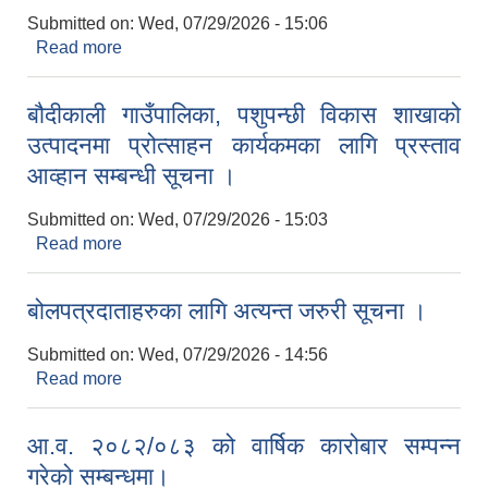
Submitted on:
Wed, 07/29/2026 - 15:06
Read more
about बौदीकाली गाउँपालिका, पशुपन्छी विकास शाखाको
लागत साझेदारीमा गोठ/खोर/भकारो सुधार तथा मर्मत
कार्यक्रमका लागि प्रस्ताव आव्हान सम्बन्धी सूचना ।
बौदीकाली गाउँपालिका, पशुपन्छी विकास शाखाको
उत्पादनमा प्रोत्साहन कार्यकमका लागि प्रस्ताव
आव्हान सम्बन्धी सूचना ।
Submitted on:
Wed, 07/29/2026 - 15:03
Read more
about बौदीकाली गाउँपालिका, पशुपन्छी विकास शाखाको
उत्पादनमा प्रोत्साहन कार्यकमका लागि प्रस्ताव आव्हान
सम्बन्धी सूचना ।
बोलपत्रदाताहरुका लागि अत्यन्त जरुरी सूचना ।
Submitted on:
Wed, 07/29/2026 - 14:56
Read more
about बोलपत्रदाताहरुका लागि अत्यन्त जरुरी सूचना ।
आ.व. २०८२/०८३ को वार्षिक कारोबार सम्पन्न
गरेको सम्बन्धमा।