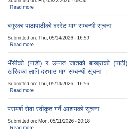
Submitted on:
Fri, 05/22/2026 - 09:56
Read more
about रिक्त पदमा सरुवा भई आउनका लागि निवेदन पेश गर्ने
सम्बन्धी सूचना ।
बंगुरका पाठापाठीको दररेट माग सम्बन्धी सूचना ।
Submitted on:
Thu, 05/14/2026 - 16:59
Read more
about बंगुरका पाठापाठीको दररेट माग सम्बन्धी सूचना ।
भैँसीको (पाडी) र उन्नत जातको बाख्राको (पाठी)
खरिदका लागि दरभाउ माग सम्बन्धी सूचना ।
Submitted on:
Thu, 05/14/2026 - 16:56
Read more
about भैँसीको (पाडी) र उन्नत जातको बाख्राको (पाठी)
खरिदका लागि दरभाउ माग सम्बन्धी सूचना ।
परामर्श सेवा स्वीकृत गर्ने आशयको सूचना ।
Submitted on:
Mon, 05/11/2026 - 20:18
Read more
about परामर्श सेवा स्वीकृत गर्ने आशयको सूचना ।