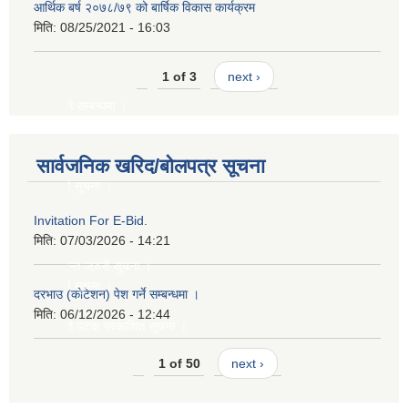
आर्थिक बर्ष २०७८/७९ को बार्षिक विकास कार्यक्रम
मिति:
08/25/2021 - 16:03
1 of 3
next ›
 हुने सम्बन्धमा ।
सार्वजनिक खरिद/बोलपत्र सूचना
बन्धी सूचना ।
Invitation For E-Bid.
मिति:
07/03/2026 - 14:21
ी अत्यन्त जरुरी सूचना ।
बन्धी सूचना ।
दरभाउ (कोटेशन) पेश गर्ने सम्बन्धमा ।
मिति:
06/12/2026 - 12:44
गि दोस्रो पटक प्रकाशित सूचना ।
1 of 50
next ›