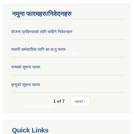
लागि आवेदन पेश गर्ने सम्बन्धी सूचना ।
नमुना फारमहरु/निवेदनहरु
मा ।
ूचना ।
योजना प्रक्रियाको लागि चाहिने निवेदनहरु
स्थायी कर्मचारीका लागि का.स.मु फारम
ब्ध गराउने सम्बन्धी अत्यन्त जरुरी सूचना ।
जन्मको सूचना फारम
मृत्युको सूचना फारम
 ।
1 of 7
next ›
स्थित हुने सम्बन्धी सूचना ।
ना ।
Quick Links