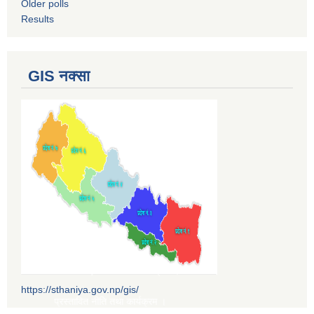
Older polls
Results
GIS नक्सा
 ।
्वारा पारित भएको नीति तथा कार्यक्रम ।
https://sthaniya.gov.np/gis/
ो प्रस्तावित नीति तथा कार्यक्रम ।