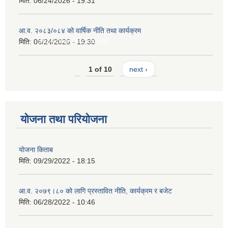
मिति:
06/24/2026 - 19:31
 ।
आ.व. २०८३/०८४ को वार्षिक नीति तथा कार्यक्रम
काशन (Proactive Disclosure)
मिति:
06/24/2026 - 19:30
1 of 10
next ›
्तिको विवरण
योजना तथा परियोजना
योजना किताब
मिति:
09/29/2022 - 18:15
आ.व. २०७९।८० को लागि प्रस्तावित नीति, कार्यक्रम र बजेट
मिति:
06/28/2022 - 10:46