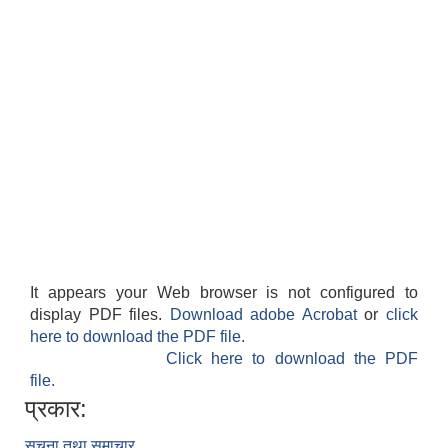
It appears your Web browser is not configured to
display PDF files.
Download adobe Acrobat
or
click
here to download the PDF file.
Click here to download the PDF
file.
प्रकार:
सूचना तथा समाचार