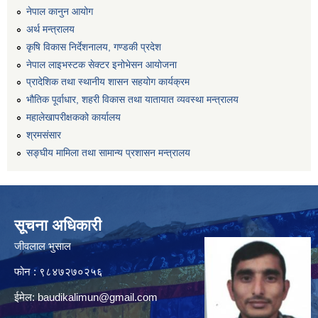
नेपाल कानुन आयोग
अर्थ मन्त्रालय
कृषि विकास निर्देशनालय, गण्डकी प्रदेश
नेपाल लाइभस्टक सेक्टर इनोभेसन आयोजना
प्रादेशिक तथा स्थानीय शासन सहयोग कार्यक्रम
भौतिक पूर्वाधार, शहरी विकास तथा यातायात व्यवस्था मन्त्रालय
महालेखापरीक्षकको कार्यालय
श्रमसंसार
सङ्घीय मामिला तथा सामान्य प्रशासन मन्त्रालय
सूचना अधिकारी
जीवलाल भुसाल
फोन : ९८४७२७०२५६
ईमेल:
baudikalimun@gmail.com