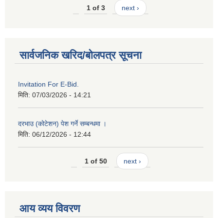
1 of 3
next ›
सार्वजनिक खरिद/बोलपत्र सूचना
Invitation For E-Bid.
मिति:
07/03/2026 - 14:21
दरभाउ (कोटेशन) पेश गर्ने सम्बन्धमा ।
मिति:
06/12/2026 - 12:44
1 of 50
next ›
आय व्यय विवरण