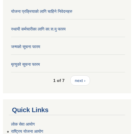
योजना प्रक्रियाको लागि चाहिने निवेदनहरु
स्थायी कर्मचारीका लागि का.स.मु फारम
जन्मको सूचना फारम
मृत्युको सूचना फारम
1 of 7
next ›
Quick Links
लोक सेवा आयोग
राष्ट्रिय योजना आयोग