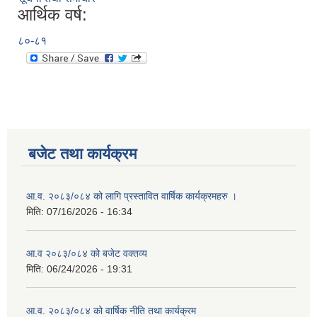
आर्थिक वर्ष:
८०-८१
बजेट तथा कार्यक्रम
आ.व. २०८३/०८४ को लागि प्रस्तावित वार्षिक कार्यक्रमहरु ।
मिति:
07/16/2026 - 16:34
आ.व २०८३/०८४ को बजेट वक्तव्य
मिति:
06/24/2026 - 19:31
आ.व. २०८३/०८४ को वार्षिक नीति तथा कार्यक्रम