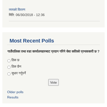
व्ययको विवरण
मिति:
06/30/2018 - 12:36
Most Recent Polls
गाउँपालिका तथा वडा कार्यालयहरुबाट प्रदान गरिने सेवा कतिको प्रभावकारी छ ?
Choices
ठिक छ
ठिक छैन
सुधार गर्नुपर्ने
Older polls
Results