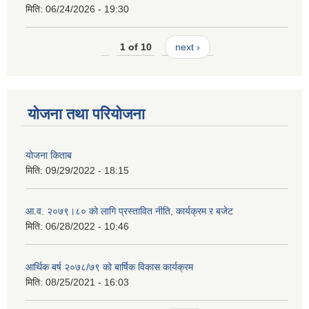
मिति:
06/24/2026 - 19:30
1 of 10
next ›
योजना तथा परियोजना
योजना किताब
मिति:
09/29/2022 - 18:15
आ.व. २०७९।८० को लागि प्रस्तावित नीति, कार्यक्रम र बजेट
मिति:
06/28/2022 - 10:46
आर्थिक बर्ष २०७८/७९ को बार्षिक विकास कार्यक्रम
मिति:
08/25/2021 - 16:03