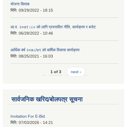
योजना किताब
मिति:
09/29/2022 - 18:15
आ.व. २०७९।८० को लागि प्रस्तावित नीति, कार्यक्रम र बजेट
मिति:
06/28/2022 - 10:46
आर्थिक बर्ष २०७८/७९ को बार्षिक विकास कार्यक्रम
मिति:
08/25/2021 - 16:03
1 of 3
next ›
सार्वजनिक खरिद/बोलपत्र सूचना
Invitation For E-Bid.
मिति:
07/03/2026 - 14:21