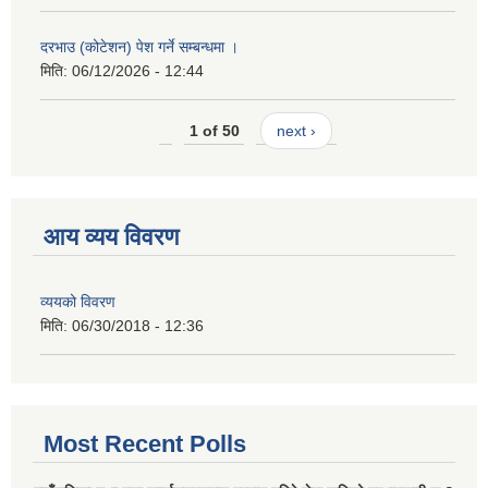
दरभाउ (कोटेशन) पेश गर्ने सम्बन्धमा ।
मिति:
06/12/2026 - 12:44
1 of 50
next ›
आय व्यय विवरण
व्ययको विवरण
मिति:
06/30/2018 - 12:36
Most Recent Polls