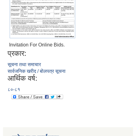
Invitation For Online Bids.
प्रकार:
सूचना तथा समाचार
सार्वजनिक खरीद / बोलपत्र सूचना
आर्थिक वर्ष:
८०-८१