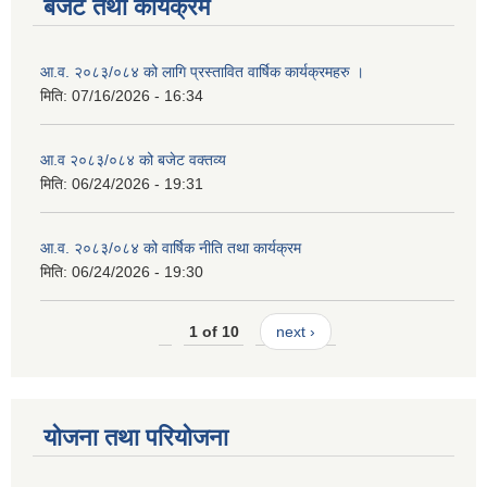
बजेट तथा कार्यक्रम
आ.व. २०८३/०८४ को लागि प्रस्तावित वार्षिक कार्यक्रमहरु ।
मिति:
07/16/2026 - 16:34
आ.व २०८३/०८४ को बजेट वक्तव्य
मिति:
06/24/2026 - 19:31
आ.व. २०८३/०८४ को वार्षिक नीति तथा कार्यक्रम
मिति:
06/24/2026 - 19:30
1 of 10
next ›
योजना तथा परियोजना