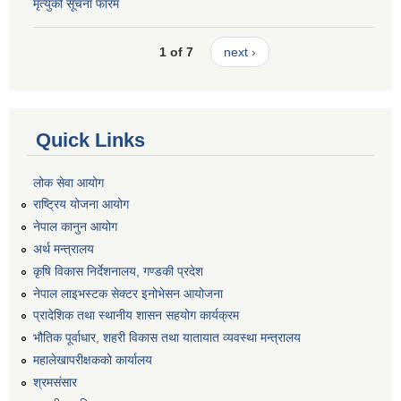
मृत्युको सूचना फारम
1 of 7
next ›
Quick Links
लोक सेवा आयोग
राष्ट्रिय योजना आयोग
नेपाल कानुन आयोग
अर्थ मन्त्रालय
कृषि विकास निर्देशनालय, गण्डकी प्रदेश
नेपाल लाइभस्टक सेक्टर इनोभेसन आयोजना
प्रादेशिक तथा स्थानीय शासन सहयोग कार्यक्रम
भौतिक पूर्वाधार, शहरी विकास तथा यातायात व्यवस्था मन्त्रालय
महालेखापरीक्षकको कार्यालय
श्रमसंसार