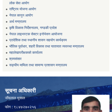
लोक सेवा आयोग
राष्ट्रिय योजना आयोग
नेपाल कानुन आयोग
अर्थ मन्त्रालय
कृषि विकास निर्देशनालय, गण्डकी प्रदेश
नेपाल लाइभस्टक सेक्टर इनोभेसन आयोजना
प्रादेशिक तथा स्थानीय शासन सहयोग कार्यक्रम
भौतिक पूर्वाधार, शहरी विकास तथा यातायात व्यवस्था मन्त्रालय
महालेखापरीक्षकको कार्यालय
श्रमसंसार
सङ्घीय मामिला तथा सामान्य प्रशासन मन्त्रालय
सूचना अधिकारी
जीवलाल भुसाल
फोन : ९८४७२७०२५६