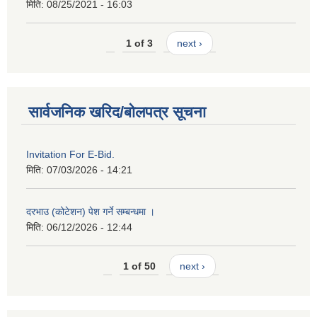
मिति:
08/25/2021 - 16:03
1 of 3
next ›
सार्वजनिक खरिद/बोलपत्र सूचना
Invitation For E-Bid.
मिति:
07/03/2026 - 14:21
दरभाउ (कोटेशन) पेश गर्ने सम्बन्धमा ।
मिति:
06/12/2026 - 12:44
1 of 50
next ›