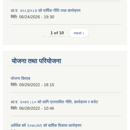
आ.व. २०८३/०८४ को वार्षिक नीति तथा कार्यक्रम
मिति:
06/24/2026 - 19:30
1 of 10
next ›
योजना तथा परियोजना
योजना किताब
मिति:
09/29/2022 - 18:15
आ.व. २०७९।८० को लागि प्रस्तावित नीति, कार्यक्रम र बजेट
मिति:
06/28/2022 - 10:46
आर्थिक बर्ष २०७८/७९ को बार्षिक विकास कार्यक्रम