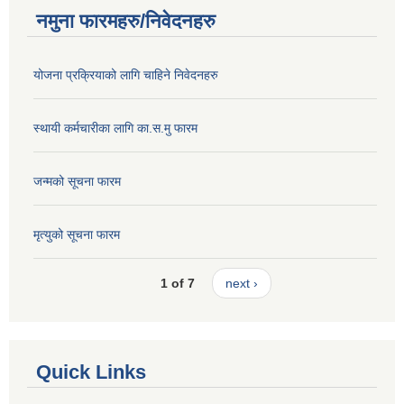
नमुना फारमहरु/निवेदनहरु
योजना प्रक्रियाको लागि चाहिने निवेदनहरु
स्थायी कर्मचारीका लागि का.स.मु फारम
जन्मको सूचना फारम
मृत्युको सूचना फारम
1 of 7
next ›
Quick Links