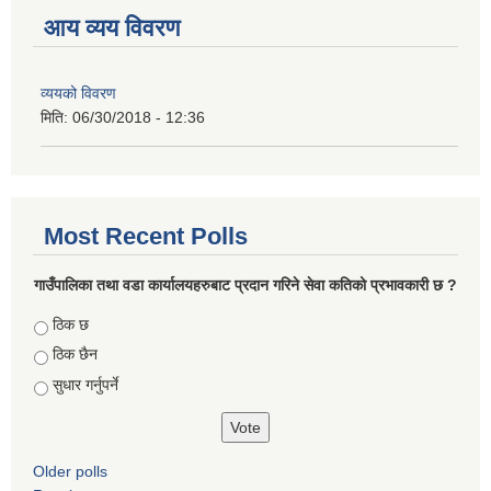
आय व्यय विवरण
व्ययको विवरण
मिति:
06/30/2018 - 12:36
Most Recent Polls
गाउँपालिका तथा वडा कार्यालयहरुबाट प्रदान गरिने सेवा कतिको प्रभावकारी छ ?
Choices
ठिक छ
ठिक छैन
सुधार गर्नुपर्ने
Older polls