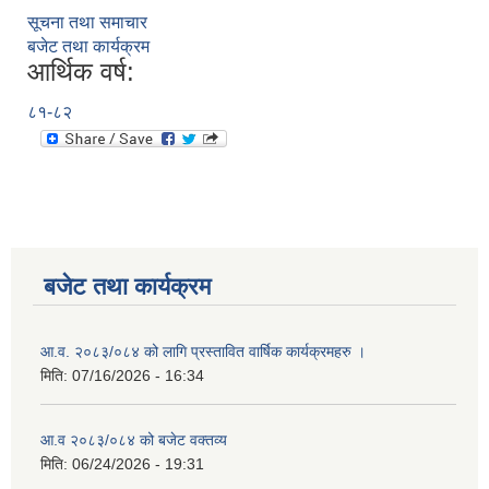
सूचना तथा समाचार
बजेट तथा कार्यक्रम
आर्थिक वर्ष:
८१-८२
बजेट तथा कार्यक्रम
आ.व. २०८३/०८४ को लागि प्रस्तावित वार्षिक कार्यक्रमहरु ।
मिति:
07/16/2026 - 16:34
आ.व २०८३/०८४ को बजेट वक्तव्य
मिति:
06/24/2026 - 19:31