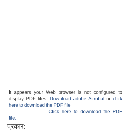
It appears your Web browser is not configured to
display PDF files.
Download adobe Acrobat
or
click
here to download the PDF file.
Click here to download the PDF
file.
प्रकार: