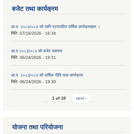
बजेट तथा कार्यक्रम
आ.व. २०८३/०८४ को लागि प्रस्तावित वार्षिक कार्यक्रमहरु ।
मिति:
07/16/2026 - 16:34
आ.व २०८३/०८४ को बजेट वक्तव्य
मिति:
06/24/2026 - 19:31
आ.व. २०८३/०८४ को वार्षिक नीति तथा कार्यक्रम
मिति:
06/24/2026 - 19:30
1 of 10
next ›
योजना तथा परियोजना