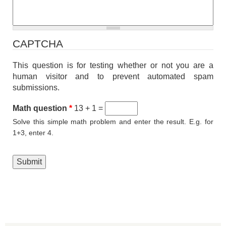
CAPTCHA
This question is for testing whether or not you are a
human visitor and to prevent automated spam
submissions.
Math question
*
13 + 1 =
Solve this simple math problem and enter the result. E.g. for
1+3, enter 4.