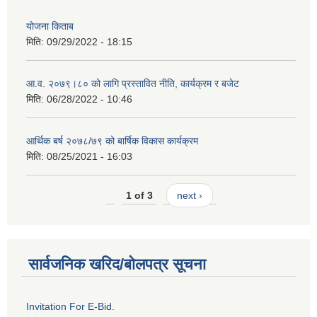
योजना किताब
मिति:
09/29/2022 - 18:15
आ.व. २०७९।८० को लागि प्रस्तावित नीति, कार्यक्रम र बजेट
मिति:
06/28/2022 - 10:46
आर्थिक बर्ष २०७८/७९ को बार्षिक विकास कार्यक्रम
मिति:
08/25/2021 - 16:03
1 of 3
next ›
सार्वजनिक खरिद/बोलपत्र सूचना
Invitation For E-Bid.