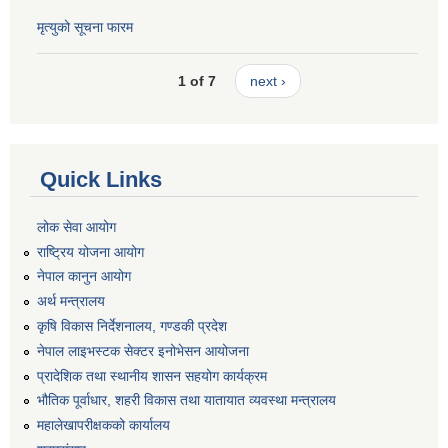
मृत्युको सूचना फारम
1 of 7
next ›
Quick Links
लोक सेवा आयोग
राष्ट्रिय योजना आयोग
नेपाल कानुन आयोग
अर्थ मन्त्रालय
कृषि विकास निर्देशनालय, गण्डकी प्रदेश
नेपाल लाइभस्टक सेक्टर इनोभेसन आयोजना
प्रादेशिक तथा स्थानीय शासन सहयोग कार्यक्रम
भौतिक पूर्वाधार, शहरी विकास तथा यातायात व्यवस्था मन्त्रालय
महालेखापरीक्षकको कार्यालय