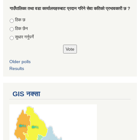
गाउँपालिका तथा वडा कार्यालयहरुबाट प्रदान गरिने सेवा कतिको प्रभावकारी छ ?
Choices
ठिक छ
ठिक छैन
सुधार गर्नुपर्ने
Older polls
Results
GIS नक्सा