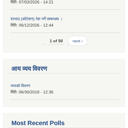
मिति:
07/03/2026 - 14:21
दरभाउ (कोटेशन) पेश गर्ने सम्बन्धमा ।
मिति:
06/12/2026 - 12:44
1 of 50
next ›
आय व्यय विवरण
व्ययको विवरण
मिति:
06/30/2018 - 12:36
Most Recent Polls