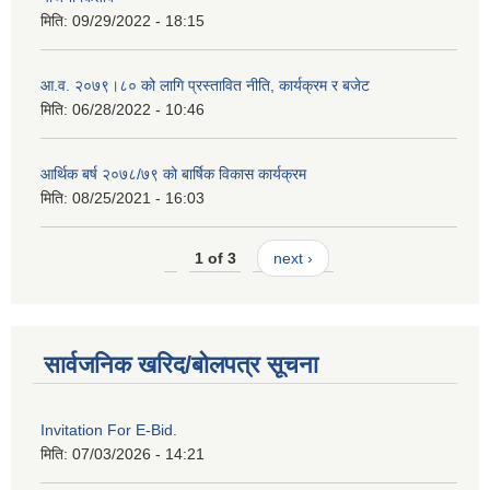
मिति:
09/29/2022 - 18:15
आ.व. २०७९।८० को लागि प्रस्तावित नीति, कार्यक्रम र बजेट
मिति:
06/28/2022 - 10:46
आर्थिक बर्ष २०७८/७९ को बार्षिक विकास कार्यक्रम
मिति:
08/25/2021 - 16:03
1 of 3
next ›
सार्वजनिक खरिद/बोलपत्र सूचना
Invitation For E-Bid.
मिति:
07/03/2026 - 14:21