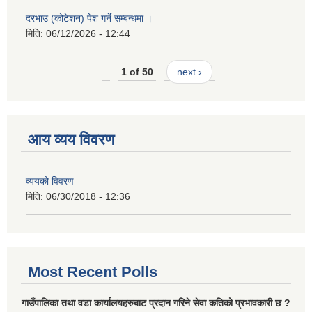
दरभाउ (कोटेशन) पेश गर्ने सम्बन्धमा ।
मिति:
06/12/2026 - 12:44
1 of 50
next ›
आय व्यय विवरण
व्ययको विवरण
मिति:
06/30/2018 - 12:36
Most Recent Polls
गाउँपालिका तथा वडा कार्यालयहरुबाट प्रदान गरिने सेवा कतिको प्रभावकारी छ ?