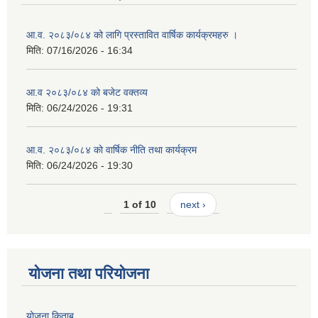
आ.व. २०८३/०८४ को लागि प्रस्तावित वार्षिक कार्यक्रमहरु ।
मिति:
07/16/2026 - 16:34
आ.व २०८३/०८४ को बजेट वक्तव्य
मिति:
06/24/2026 - 19:31
आ.व. २०८३/०८४ को वार्षिक नीति तथा कार्यक्रम
मिति:
06/24/2026 - 19:30
1 of 10
next ›
योजना तथा परियोजना
योजना किताब