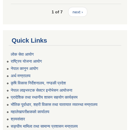
1 of 7
next ›
Quick Links
लोक सेवा आयोग
राष्ट्रिय योजना आयोग
नेपाल कानुन आयोग
अर्थ मन्त्रालय
कृषि विकास निर्देशनालय, गण्डकी प्रदेश
नेपाल लाइभस्टक सेक्टर इनोभेसन आयोजना
प्रादेशिक तथा स्थानीय शासन सहयोग कार्यक्रम
भौतिक पूर्वाधार, शहरी विकास तथा यातायात व्यवस्था मन्त्रालय
महालेखापरीक्षकको कार्यालय
श्रमसंसार
सङ्घीय मामिला तथा सामान्य प्रशासन मन्त्रालय