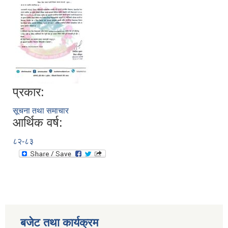
प्रकार:
सूचना तथा समाचार
आर्थिक वर्ष:
८२-८३
बजेट तथा कार्यक्रम