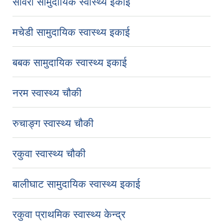
साँवरी सामुदायिक स्वास्थ्य इकाई
मचेडी सामुदायिक स्वास्थ्य इकाई
बबक सामुदायिक स्वास्थ्य इकाई
नरम स्वास्थ्य चौकी
रुचाङ्ग स्वास्थ्य चौकी
रकुवा स्वास्थ्य चौकी
बालीघाट सामुदायिक स्वास्थ्य इकाई
रकुवा प्राथमिक स्वास्थ्य केन्द्र