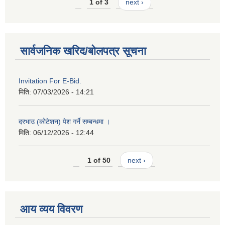
1 of 3
next ›
सार्वजनिक खरिद/बोलपत्र सूचना
Invitation For E-Bid.
मिति:
07/03/2026 - 14:21
दरभाउ (कोटेशन) पेश गर्ने सम्बन्धमा ।
मिति:
06/12/2026 - 12:44
1 of 50
next ›
आय व्यय विवरण