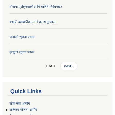
योजना प्रक्रियाको लागि चाहिने निवेदनहरु
स्थायी कर्मचारीका लागि का.स.मु फारम
जन्मको सूचना फारम
मृत्युको सूचना फारम
1 of 7
next ›
Quick Links
लोक सेवा आयोग
राष्ट्रिय योजना आयोग