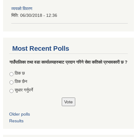
व्ययको विवरण
मिति:
06/30/2018 - 12:36
Most Recent Polls
गाउँपालिका तथा वडा कार्यालयहरुबाट प्रदान गरिने सेवा कतिको प्रभावकारी छ ?
Choices
ठिक छ
ठिक छैन
सुधार गर्नुपर्ने
Older polls
Results