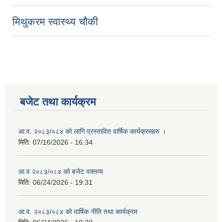
मिथुकरम स्वास्थ्य चौकी
बजेट तथा कार्यक्रम
आ.व. २०८३/०८४ को लागि प्रस्तावित वार्षिक कार्यक्रमहरु ।
मिति:
07/16/2026 - 16:34
आ.व २०८३/०८४ को बजेट वक्तव्य
मिति:
06/24/2026 - 19:31
आ.व. २०८३/०८४ को वार्षिक नीति तथा कार्यक्रम