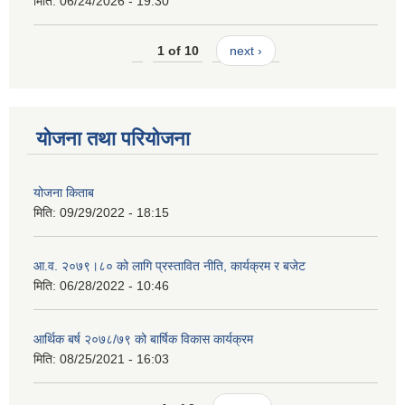
मिति:
06/24/2026 - 19:30
1 of 10
next ›
योजना तथा परियोजना
योजना किताब
मिति:
09/29/2022 - 18:15
आ.व. २०७९।८० को लागि प्रस्तावित नीति, कार्यक्रम र बजेट
मिति:
06/28/2022 - 10:46
आर्थिक बर्ष २०७८/७९ को बार्षिक विकास कार्यक्रम
मिति:
08/25/2021 - 16:03