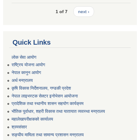
1 of 7
next ›
Quick Links
लोक सेवा आयोग
राष्ट्रिय योजना आयोग
नेपाल कानुन आयोग
अर्थ मन्त्रालय
कृषि विकास निर्देशनालय, गण्डकी प्रदेश
नेपाल लाइभस्टक सेक्टर इनोभेसन आयोजना
प्रादेशिक तथा स्थानीय शासन सहयोग कार्यक्रम
भौतिक पूर्वाधार, शहरी विकास तथा यातायात व्यवस्था मन्त्रालय
महालेखापरीक्षकको कार्यालय
श्रमसंसार
सङ्घीय मामिला तथा सामान्य प्रशासन मन्त्रालय