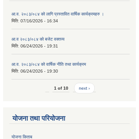
आ.व. २०८३/०८४ को लागि प्रस्तावित वार्षिक कार्यक्रमहरु ।
मिति:
07/16/2026 - 16:34
आ.व २०८३/०८४ को बजेट वक्तव्य
मिति:
06/24/2026 - 19:31
आ.व. २०८३/०८४ को वार्षिक नीति तथा कार्यक्रम
मिति:
06/24/2026 - 19:30
1 of 10
next ›
योजना तथा परियोजना
योजना किताब