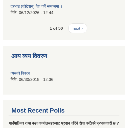
दरभाउ (कोटेशन) पेश गर्ने सम्बन्धमा ।
मिति:
06/12/2026 - 12:44
1 of 50
next ›
आय व्यय विवरण
व्ययको विवरण
मिति:
06/30/2018 - 12:36
Most Recent Polls
गाउँपालिका तथा वडा कार्यालयहरुबाट प्रदान गरिने सेवा कतिको प्रभावकारी छ ?