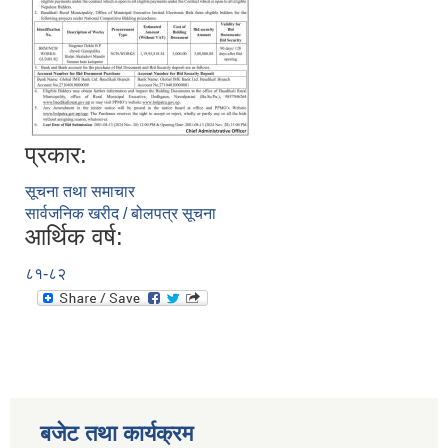
प्रकार:
सूचना तथा समाचार
सार्वजनिक खरीद / बोलपत्र सूचना
आर्थिक वर्ष:
८१-८२
बजेट तथा कार्यक्रम