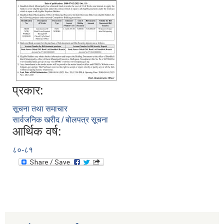
प्रकार:
सूचना तथा समाचार
सार्वजनिक खरीद / बोलपत्र सूचना
आर्थिक वर्ष:
८०-८१