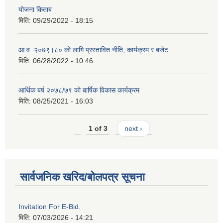
योजना किताब
मिति:
09/29/2022 - 18:15
आ.व. २०७९।८० को लागि प्रस्तावित नीति, कार्यक्रम र बजेट
मिति:
06/28/2022 - 10:46
आर्थिक बर्ष २०७८/७९ को बार्षिक विकास कार्यक्रम
मिति:
08/25/2021 - 16:03
1 of 3
next ›
सार्वजनिक खरिद/बोलपत्र सूचना
Invitation For E-Bid.
मिति:
07/03/2026 - 14:21