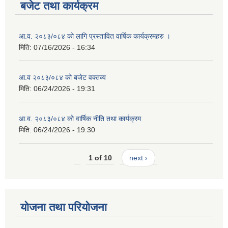
बजेट तथा कार्यक्रम
आ.व. २०८३/०८४ को लागि प्रस्तावित वार्षिक कार्यक्रमहरु ।
मिति:
07/16/2026 - 16:34
आ.व २०८३/०८४ को बजेट वक्तव्य
मिति:
06/24/2026 - 19:31
आ.व. २०८३/०८४ को वार्षिक नीति तथा कार्यक्रम
मिति:
06/24/2026 - 19:30
1 of 10
next ›
योजना तथा परियोजना