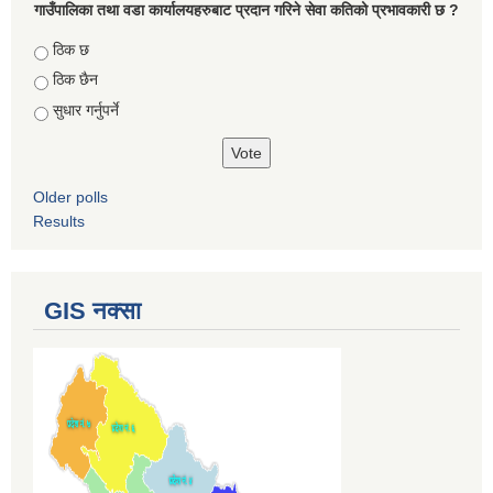
गाउँपालिका तथा वडा कार्यालयहरुबाट प्रदान गरिने सेवा कतिको प्रभावकारी छ ?
Choices
ठिक छ
ठिक छैन
सुधार गर्नुपर्ने
Older polls
Results
GIS नक्सा