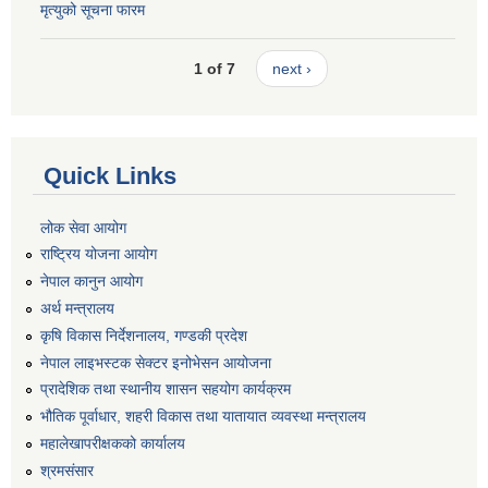
मृत्युको सूचना फारम
1 of 7
next ›
Quick Links
लोक सेवा आयोग
राष्ट्रिय योजना आयोग
नेपाल कानुन आयोग
अर्थ मन्त्रालय
कृषि विकास निर्देशनालय, गण्डकी प्रदेश
नेपाल लाइभस्टक सेक्टर इनोभेसन आयोजना
प्रादेशिक तथा स्थानीय शासन सहयोग कार्यक्रम
भौतिक पूर्वाधार, शहरी विकास तथा यातायात व्यवस्था मन्त्रालय
महालेखापरीक्षकको कार्यालय
श्रमसंसार