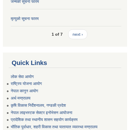
जन्मको सूचना फारम
मृत्युको सूचना फारम
1 of 7
next ›
Quick Links
लोक सेवा आयोग
राष्ट्रिय योजना आयोग
नेपाल कानुन आयोग
अर्थ मन्त्रालय
कृषि विकास निर्देशनालय, गण्डकी प्रदेश
नेपाल लाइभस्टक सेक्टर इनोभेसन आयोजना
प्रादेशिक तथा स्थानीय शासन सहयोग कार्यक्रम
भौतिक पूर्वाधार, शहरी विकास तथा यातायात व्यवस्था मन्त्रालय