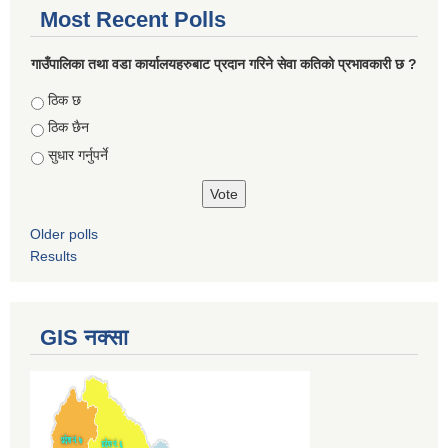
Most Recent Polls
गाउँपालिका तथा वडा कार्यालयहरुबाट प्रदान गरिने सेवा कतिको प्रभावकारी छ ?
Choices
ठिक छ
ठिक छैन
सुधार गर्नुपर्ने
Older polls
Results
GIS नक्सा