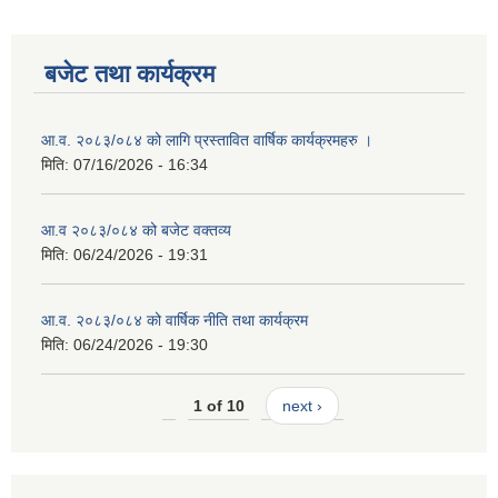
बजेट तथा कार्यक्रम
आ.व. २०८३/०८४ को लागि प्रस्तावित वार्षिक कार्यक्रमहरु ।
मिति:
07/16/2026 - 16:34
आ.व २०८३/०८४ को बजेट वक्तव्य
मिति:
06/24/2026 - 19:31
आ.व. २०८३/०८४ को वार्षिक नीति तथा कार्यक्रम
मिति:
06/24/2026 - 19:30
1 of 10
next ›