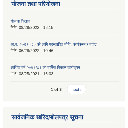
योजना तथा परियोजना
योजना किताब
मिति:
09/29/2022 - 18:15
आ.व. २०७९।८० को लागि प्रस्तावित नीति, कार्यक्रम र बजेट
मिति:
06/28/2022 - 10:46
आर्थिक बर्ष २०७८/७९ को बार्षिक विकास कार्यक्रम
मिति:
08/25/2021 - 16:03
1 of 3
next ›
सार्वजनिक खरिद/बोलपत्र सूचना