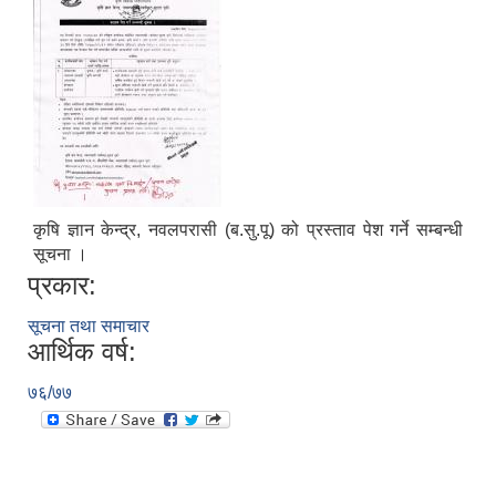
कृषि ज्ञान केन्द्र, नवलपरासी (ब.सु.पू) को प्रस्ताव पेश गर्ने सम्बन्धी
सूचना ।
प्रकार:
सूचना तथा समाचार
आर्थिक वर्ष:
७६/७७