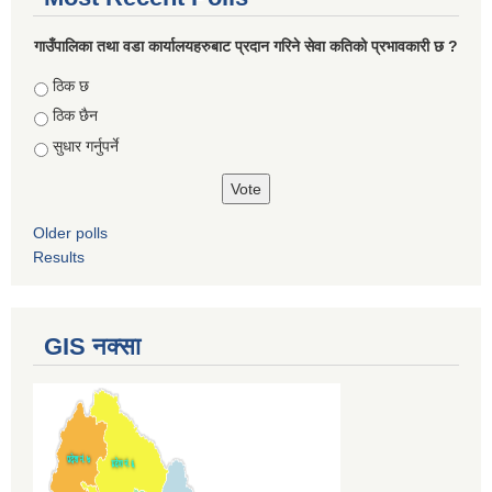
गाउँपालिका तथा वडा कार्यालयहरुबाट प्रदान गरिने सेवा कतिको प्रभावकारी छ ?
Choices
ठिक छ
ठिक छैन
सुधार गर्नुपर्ने
Older polls
Results
GIS नक्सा