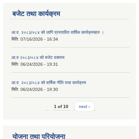
बजेट तथा कार्यक्रम
आ.व. २०८३/०८४ को लागि प्रस्तावित वार्षिक कार्यक्रमहरु ।
मिति:
07/16/2026 - 16:34
आ.व २०८३/०८४ को बजेट वक्तव्य
मिति:
06/24/2026 - 19:31
आ.व. २०८३/०८४ को वार्षिक नीति तथा कार्यक्रम
मिति:
06/24/2026 - 19:30
1 of 10
next ›
योजना तथा परियोजना