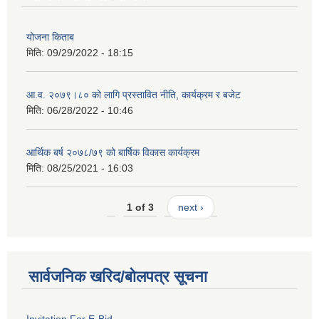
योजना किताब
मिति:
09/29/2022 - 18:15
आ.व. २०७९।८० को लागि प्रस्तावित नीति, कार्यक्रम र बजेट
मिति:
06/28/2022 - 10:46
आर्थिक बर्ष २०७८/७९ को बार्षिक विकास कार्यक्रम
मिति:
08/25/2021 - 16:03
1 of 3
next ›
सार्वजनिक खरिद/बोलपत्र सूचना