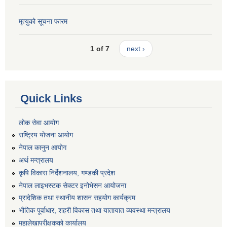
मृत्युको सूचना फारम
1 of 7
next ›
Quick Links
लोक सेवा आयोग
राष्ट्रिय योजना आयोग
नेपाल कानुन आयोग
अर्थ मन्त्रालय
कृषि विकास निर्देशनालय, गण्डकी प्रदेश
नेपाल लाइभस्टक सेक्टर इनोभेसन आयोजना
प्रादेशिक तथा स्थानीय शासन सहयोग कार्यक्रम
भौतिक पूर्वाधार, शहरी विकास तथा यातायात व्यवस्था मन्त्रालय
महालेखापरीक्षकको कार्यालय