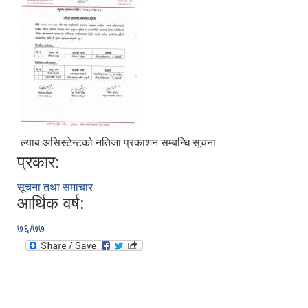
ल्याब असिस्टेन्टको नतिजा प्रकाशन सम्बन्धि सूचना
प्रकार:
सूचना तथा समाचार
आर्थिक वर्ष:
७६/७७