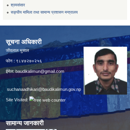
श्रमसंसार
सङ्घीय मामिला तथा सामान्य प्रशासन मन्त्रालय
सूचना अधिकारी
जीवलाल भुसाल
फोन : ९८४७२७०२५६
ईमेल:
baudikalimun@gmail.com
suchanaadhikari@baudikalimun.gov.np
Site Visited:
सामान्य जानकारी