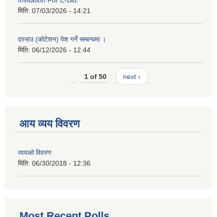
Invitation For E-Bid.
मिति:
07/03/2026 - 14:21
दरभाउ (कोटेशन) पेश गर्ने सम्बन्धमा ।
मिति:
06/12/2026 - 12:44
1 of 50
next ›
आय व्यय विवरण
व्ययको विवरण
मिति:
06/30/2018 - 12:36
Most Recent Polls