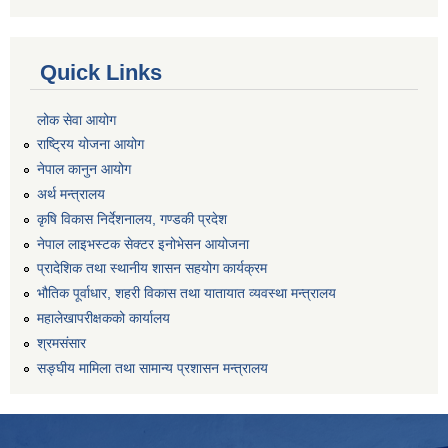
Quick Links
लोक सेवा आयोग
राष्ट्रिय योजना आयोग
नेपाल कानुन आयोग
अर्थ मन्त्रालय
कृषि विकास निर्देशनालय, गण्डकी प्रदेश
नेपाल लाइभस्टक सेक्टर इनोभेसन आयोजना
प्रादेशिक तथा स्थानीय शासन सहयोग कार्यक्रम
भौतिक पूर्वाधार, शहरी विकास तथा यातायात व्यवस्था मन्त्रालय
महालेखापरीक्षकको कार्यालय
श्रमसंसार
सङ्घीय मामिला तथा सामान्य प्रशासन मन्त्रालय