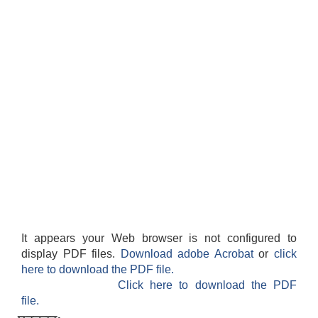
It appears your Web browser is not configured to
display PDF files.
Download adobe Acrobat
or
click
here to download the PDF file.
Click here to download the PDF
file.