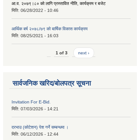
आ.व. २०७९।८० को लागि प्रस्तावित नीति, कार्यक्रम र बजेट
मिति:
06/28/2022 - 10:46
आर्थिक बर्ष २०७८/७९ को बार्षिक विकास कार्यक्रम
मिति:
08/25/2021 - 16:03
1 of 3
next ›
सार्वजनिक खरिद/बोलपत्र सूचना
Invitation For E-Bid.
मिति:
07/03/2026 - 14:21
दरभाउ (कोटेशन) पेश गर्ने सम्बन्धमा ।
मिति:
06/12/2026 - 12:44