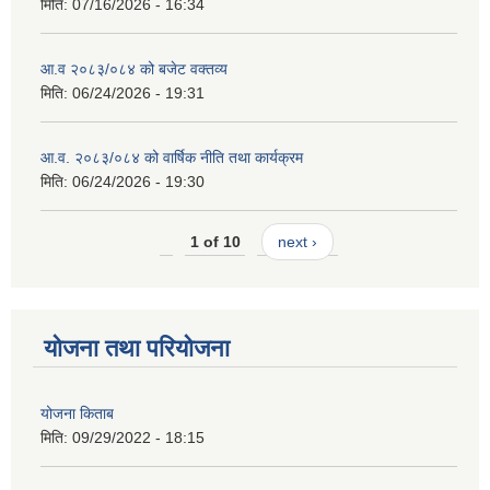
मिति:
07/16/2026 - 16:34
आ.व २०८३/०८४ को बजेट वक्तव्य
मिति:
06/24/2026 - 19:31
आ.व. २०८३/०८४ को वार्षिक नीति तथा कार्यक्रम
मिति:
06/24/2026 - 19:30
1 of 10
next ›
योजना तथा परियोजना
योजना किताब
मिति:
09/29/2022 - 18:15