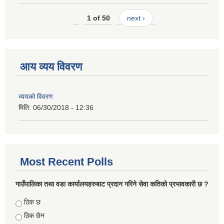
1 of 50
next ›
आय व्यय विवरण
व्ययको विवरण
मिति:
06/30/2018 - 12:36
Most Recent Polls
गाउँपालिका तथा वडा कार्यालयहरुबाट प्रदान गरिने सेवा कतिको प्रभावकारी छ ?
Choices
ठिक छ
ठिक छैन