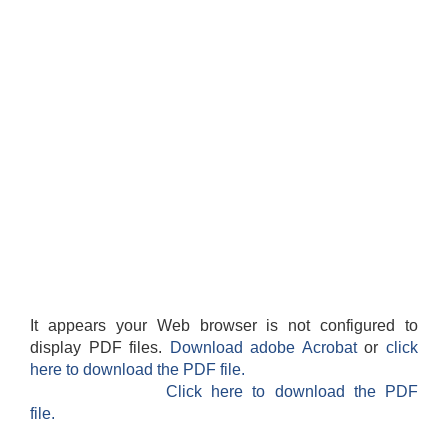
It appears your Web browser is not configured to
display PDF files.
Download adobe Acrobat
or
click
here to download the PDF file.
Click here to download the PDF
file.