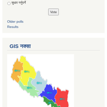
सुधार गर्नुपर्ने
Older polls
Results
GIS नक्सा