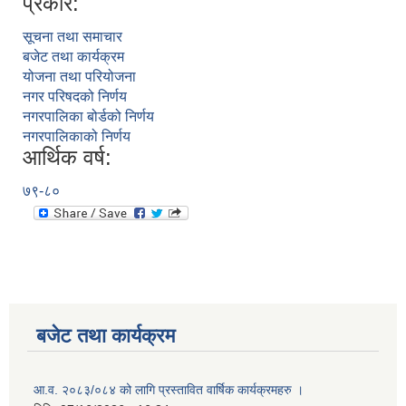
प्रकार:
सूचना तथा समाचार
बजेट तथा कार्यक्रम
योजना तथा परियोजना
नगर परिषदको निर्णय
नगरपालिका बोर्डको निर्णय
नगरपालिकाको निर्णय
आर्थिक वर्ष:
७९-८०
बजेट तथा कार्यक्रम
आ.व. २०८३/०८४ को लागि प्रस्तावित वार्षिक कार्यक्रमहरु ।