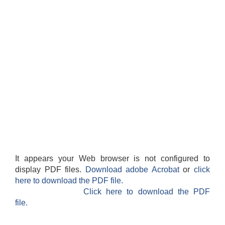
It appears your Web browser is not configured to
display PDF files.
Download adobe Acrobat
or
click
here to download the PDF file.
Click here to download the PDF
file.