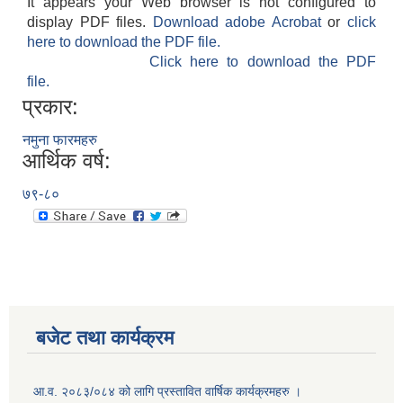
It appears your Web browser is not configured to
display PDF files.
Download adobe Acrobat
or
click
here to download the PDF file.
Click here to download the PDF
file.
प्रकार:
नमुना फारमहरु
आर्थिक वर्ष:
७९-८०
बजेट तथा कार्यक्रम
आ.व. २०८३/०८४ को लागि प्रस्तावित वार्षिक कार्यक्रमहरु ।