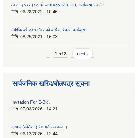
आ.व. २०७९।८० को लागि प्रस्तावित नीति, कार्यक्रम र बजेट
मिति:
06/28/2022 - 10:46
आर्थिक बर्ष २०७८/७९ को बार्षिक विकास कार्यक्रम
मिति:
08/25/2021 - 16:03
1 of 3
next ›
सार्वजनिक खरिद/बोलपत्र सूचना
Invitation For E-Bid.
मिति:
07/03/2026 - 14:21
दरभाउ (कोटेशन) पेश गर्ने सम्बन्धमा ।
मिति:
06/12/2026 - 12:44