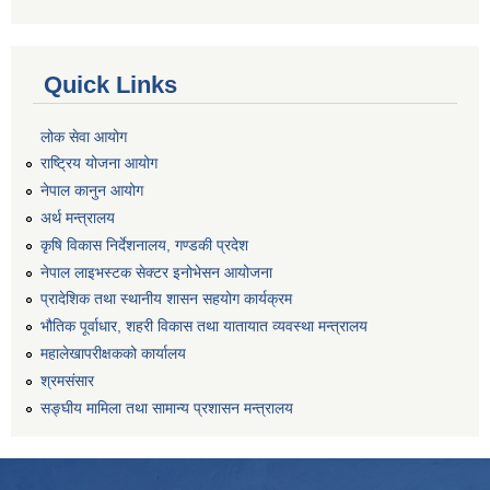
Quick Links
लोक सेवा आयोग
राष्ट्रिय योजना आयोग
नेपाल कानुन आयोग
अर्थ मन्त्रालय
कृषि विकास निर्देशनालय, गण्डकी प्रदेश
नेपाल लाइभस्टक सेक्टर इनोभेसन आयोजना
प्रादेशिक तथा स्थानीय शासन सहयोग कार्यक्रम
भौतिक पूर्वाधार, शहरी विकास तथा यातायात व्यवस्था मन्त्रालय
महालेखापरीक्षकको कार्यालय
श्रमसंसार
सङ्घीय मामिला तथा सामान्य प्रशासन मन्त्रालय