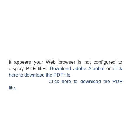
It appears your Web browser is not configured to
display PDF files.
Download adobe Acrobat
or
click
here to download the PDF file.
Click here to download the PDF
file.