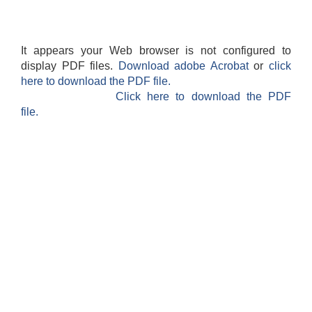
It appears your Web browser is not configured to
display PDF files.
Download adobe Acrobat
or
click
here to download the PDF file.
Click here to download the PDF
file.