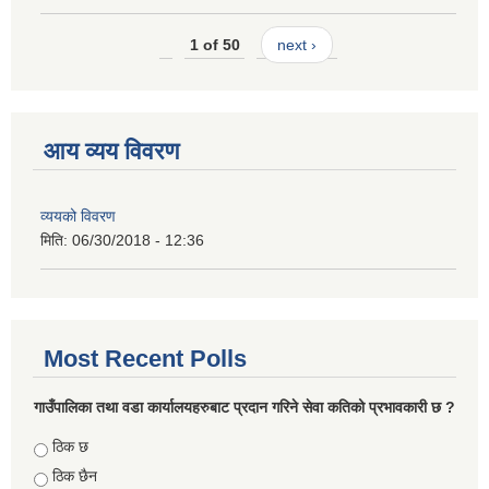
1 of 50
next ›
आय व्यय विवरण
व्ययको विवरण
मिति:
06/30/2018 - 12:36
Most Recent Polls
गाउँपालिका तथा वडा कार्यालयहरुबाट प्रदान गरिने सेवा कतिको प्रभावकारी छ ?
Choices
ठिक छ
ठिक छैन