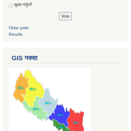
सुधार गर्नुपर्ने
Older polls
Results
GIS नक्सा