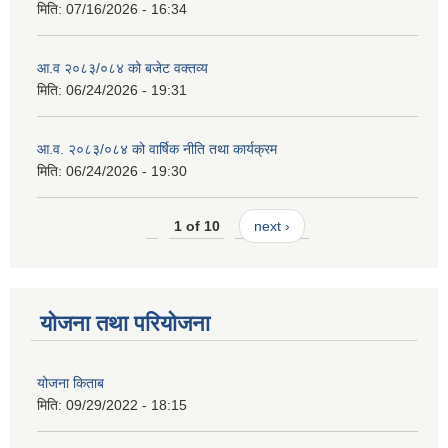
मिति:
07/16/2026 - 16:34
आ.व २०८३/०८४ को बजेट वक्तव्य
मिति:
06/24/2026 - 19:31
आ.व. २०८३/०८४ को वार्षिक नीति तथा कार्यक्रम
मिति:
06/24/2026 - 19:30
1 of 10
next ›
योजना तथा परियोजना
योजना किताब
मिति:
09/29/2022 - 18:15