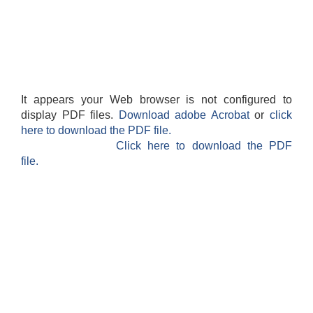
It appears your Web browser is not configured to
display PDF files.
Download adobe Acrobat
or
click
here to download the PDF file.
Click here to download the PDF
file.