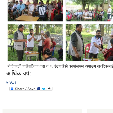
बौदीकाली गाउँपालिका वडा नं २, डेढगाउँको कार्यालयमा अपाङ्ग नागरिकलाई
आर्थिक वर्ष:
७५/७६