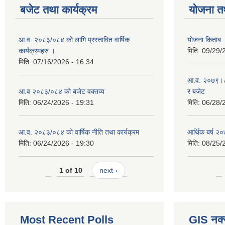
बजेट तथा कार्यक्रम
योजना त
आ.व. २०८३/०८४ को लागि प्रस्तावित वार्षिक
योजना किताब
कार्यक्रमहरु ।
मिति:
09/29/
मिति:
07/16/2026 - 16:34
आ.व. २०७९।८० 
आ.व २०८३/०८४ को बजेट वक्तव्य
र बजेट
मिति:
06/24/2026 - 19:31
मिति:
06/28/
आ.व. २०८३/०८४ को वार्षिक नीति तथा कार्यक्रम
आर्थिक बर्ष २०
मिति:
06/24/2026 - 19:30
मिति:
08/25/
1 of 10
next ›
Most Recent Polls
GIS नक्