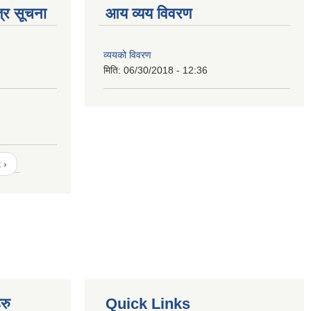
्र सूचना
आय व्यय विवरण
व्ययको विवरण
मिति:
06/30/2018 - 12:36
 ›
रु
Quick Links