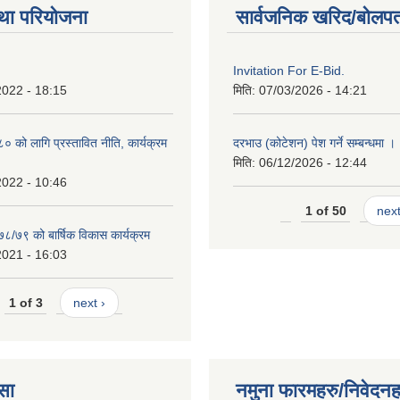
था परियोजना
सार्वजनिक खरिद/बोलपत
Invitation For E-Bid.
2022 - 18:15
मिति:
07/03/2026 - 14:21
को लागि प्रस्तावित नीति, कार्यक्रम
दरभाउ (कोटेशन) पेश गर्ने सम्बन्धमा ।
मिति:
06/12/2026 - 12:44
2022 - 10:46
1 of 50
next
७८/७९ को बार्षिक विकास कार्यक्रम
2021 - 16:03
1 of 3
next ›
सा
नमुना फारमहरु/निवेदनह