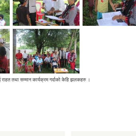
 राहत तथा सम्मान कार्यक्रम गर्दाको केहि झलकहरु ।