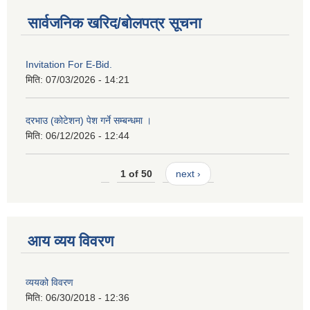
सार्वजनिक खरिद/बोलपत्र सूचना
Invitation For E-Bid.
मिति:
07/03/2026 - 14:21
दरभाउ (कोटेशन) पेश गर्ने सम्बन्धमा ।
मिति:
06/12/2026 - 12:44
1 of 50
next ›
आय व्यय विवरण
व्ययको विवरण
मिति:
06/30/2018 - 12:36