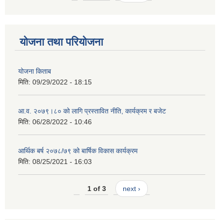
योजना तथा परियोजना
योजना किताब
मिति:
09/29/2022 - 18:15
आ.व. २०७९।८० को लागि प्रस्तावित नीति, कार्यक्रम र बजेट
मिति:
06/28/2022 - 10:46
आर्थिक बर्ष २०७८/७९ को बार्षिक विकास कार्यक्रम
मिति:
08/25/2021 - 16:03
1 of 3
next ›