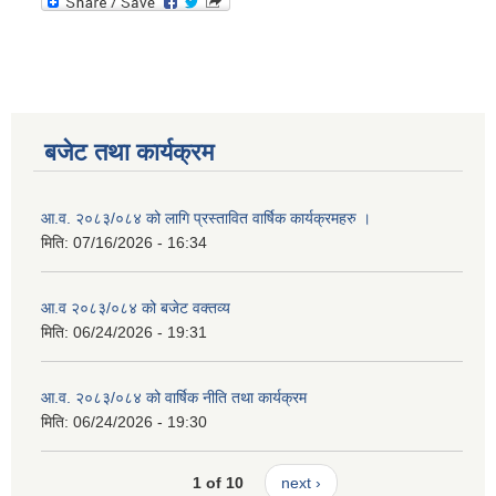
बजेट तथा कार्यक्रम
आ.व. २०८३/०८४ को लागि प्रस्तावित वार्षिक कार्यक्रमहरु ।
मिति:
07/16/2026 - 16:34
आ.व २०८३/०८४ को बजेट वक्तव्य
मिति:
06/24/2026 - 19:31
आ.व. २०८३/०८४ को वार्षिक नीति तथा कार्यक्रम
मिति:
06/24/2026 - 19:30
1 of 10
next ›