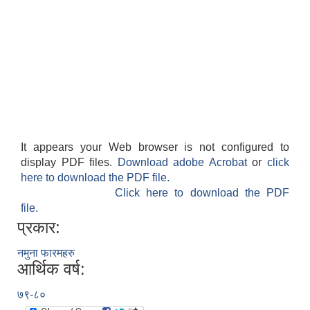
It appears your Web browser is not configured to
display PDF files.
Download adobe Acrobat
or
click
here to download the PDF file.
Click here to download the PDF
file.
प्रकार:
नमुना फारमहरु
आर्थिक वर्ष:
७९-८०