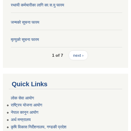
स्थायी कर्मचारीका लागि का.स.मु फारम
जन्मको सूचना फारम
मृत्युको सूचना फारम
1 of 7
next ›
Quick Links
लोक सेवा आयोग
राष्ट्रिय योजना आयोग
नेपाल कानुन आयोग
अर्थ मन्त्रालय
कृषि विकास निर्देशनालय, गण्डकी प्रदेश