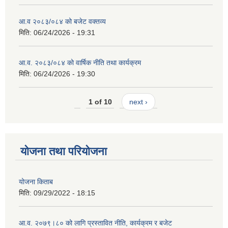
आ.व २०८३/०८४ को बजेट वक्तव्य
मिति:
06/24/2026 - 19:31
आ.व. २०८३/०८४ को वार्षिक नीति तथा कार्यक्रम
मिति:
06/24/2026 - 19:30
1 of 10
next ›
योजना तथा परियोजना
योजना किताब
मिति:
09/29/2022 - 18:15
आ.व. २०७९।८० को लागि प्रस्तावित नीति, कार्यक्रम र बजेट