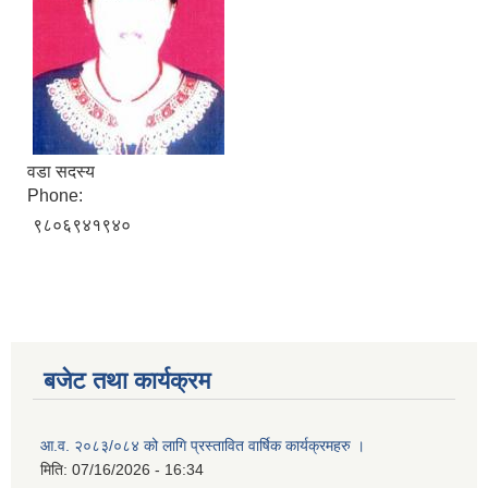
वडा सदस्य
Phone:
९८०६९४१९४०
बजेट तथा कार्यक्रम
आ.व. २०८३/०८४ को लागि प्रस्तावित वार्षिक कार्यक्रमहरु ।
मिति:
07/16/2026 - 16:34