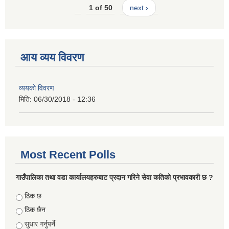
1 of 50
next ›
आय व्यय विवरण
व्ययको विवरण
मिति:
06/30/2018 - 12:36
Most Recent Polls
गाउँपालिका तथा वडा कार्यालयहरुबाट प्रदान गरिने सेवा कतिको प्रभावकारी छ ?
Choices
ठिक छ
ठिक छैन
सुधार गर्नुपर्ने