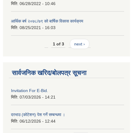
मिति:
06/28/2022 - 10:46
आर्थिक बर्ष २०७८/७९ को बार्षिक विकास कार्यक्रम
मिति:
08/25/2021 - 16:03
1 of 3
next ›
सार्वजनिक खरिद/बोलपत्र सूचना
Invitation For E-Bid.
मिति:
07/03/2026 - 14:21
दरभाउ (कोटेशन) पेश गर्ने सम्बन्धमा ।
मिति:
06/12/2026 - 12:44