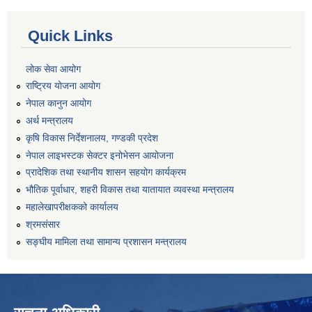
Quick Links
लोक सेवा आयोग
राष्ट्रिय योजना आयोग
नेपाल कानुन आयोग
अर्थ मन्त्रालय
कृषि विकास निर्देशनालय, गण्डकी प्रदेश
नेपाल लाइभस्टक सेक्टर इनोभेसन आयोजना
प्रादेशिक तथा स्थानीय शासन सहयोग कार्यक्रम
भौतिक पूर्वाधार, शहरी विकास तथा यातायात व्यवस्था मन्त्रालय
महालेखापरीक्षकको कार्यालय
श्रमसंसार
सङ्घीय मामिला तथा सामान्य प्रशासन मन्त्रालय