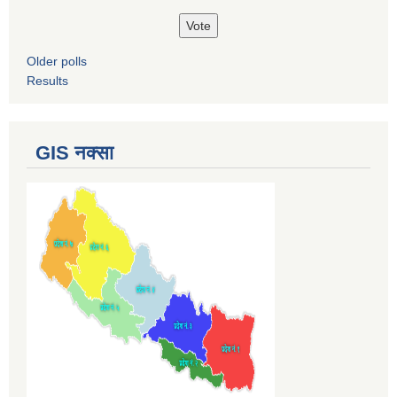
Older polls
Results
GIS नक्सा