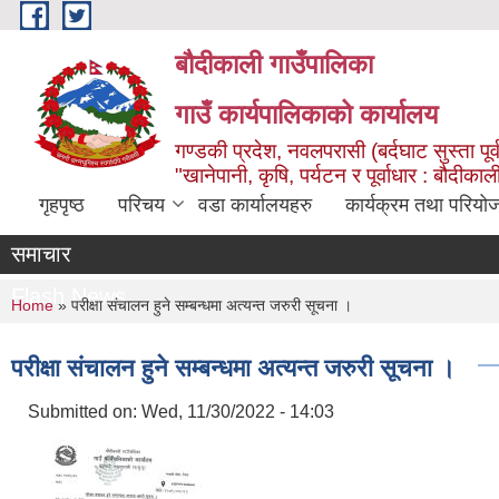
Skip to main content
बौदीकाली गाउँपालिका
गाउँ कार्यपालिकाको कार्यालय
गण्डकी प्रदेश, नवलपरासी (बर्दघाट सुस्ता पूर्
"खानेपानी, कृषि, पर्यटन र पूर्वाधार : बौदी
गृहपृष्ठ
परिचय
वडा कार्यालयहरु
कार्यक्रम तथा परियो
समाचार
Flash News
You are here
Home
» परीक्षा संचालन हुने सम्बन्धमा अत्यन्त जरुरी सूचना ।
परीक्षा संचालन हुने सम्बन्धमा अत्यन्त जरुरी सूचना ।
Submitted on:
Wed, 11/30/2022 - 14:03