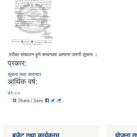
परीक्षा संचालन हुने सम्बन्धमा अत्यन्त जरुरी सूचना ।
प्रकार:
सूचना तथा समाचार
आर्थिक वर्ष:
७९-८०
बजेट तथा कार्यक्रम
योजना त