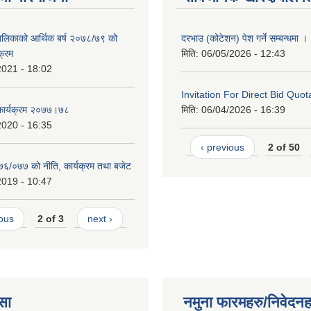
पालिकाको आर्थिक बर्ष २०७८/७९ को
दरभाउ (कोटेशन) पेश गर्ने सम्बन्धमा ।
क्रम
मिति:
06/05/2026 - 12:43
2021 - 18:02
Invitation For Direct Bid Quot
 कार्यक्रम २०७७।७८
मिति:
06/04/2026 - 16:39
2020 - 16:35
‹ previous
2 of 50
०७६/०७७ को नीति, कार्यक्रम तथा बजेट
2019 - 10:47
ious
2 of 3
next ›
सा
नमुना फारमहरु/निवेदनह