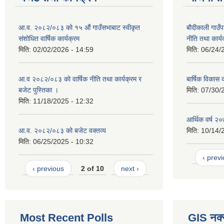
आ.व. २०८२/०८३ को १५ औं गाउँसभाबाट स्वीकृत
बौदीकाली गाउँ
संशोधित वार्षिक कार्यक्रम
नीति तथा कार्य
मिति:
02/02/2026 - 14:59
मिति:
06/24/
आ.व २०८२/०८३ को वार्षिक नीति तथा कार्यक्रम र
बार्षिक विकास
बजेट पुस्तिका ।
मिति:
07/30/
मिति:
11/18/2025 - 12:32
आर्थिक वर्ष २
आ.व. २०८२/०८३ को बजेट वक्तव्य
मिति:
10/14/
मिति:
06/25/2025 - 10:32
‹ prev
‹ previous
2 of 10
next ›
Most Recent Polls
GIS नक्