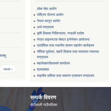
लोक सेवा आयोग
राष्ट्रिय योजना आयोग
नेपाल कानुन आयोग
अर्थ मन्त्रालय
कृषि विकास निर्देशनालय, गण्डकी प्रदेश
नेपाल लाइभस्टक सेक्टर इनोभेसन आयोजना
प्रादेशिक तथा स्थानीय शासन सहयोग कार्यक्रम
भौतिक पूर्वाधार, शहरी विकास तथा यातायात व्यवस्था
कासमु
मन्त्रालय
महालेखापरीक्षकको कार्यालय
next ›
श्रमसंसार
सङ्घीय मामिला तथा सामान्य प्रशासन मन्त्रालय
सम्पर्क विवरण
बौदीकाली गाउँपालिका