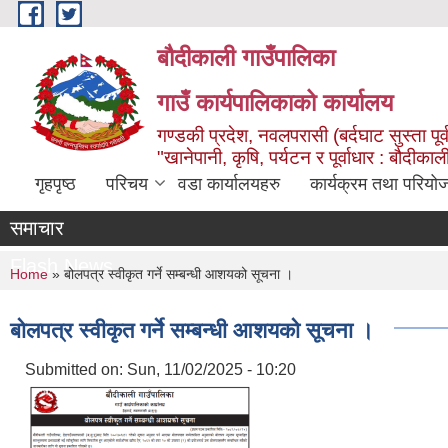
Skip to main content
बौदीकाली गाउँपालिका
गाउँ कार्यपालिकाको कार्यालय
गण्डकी प्रदेश, नवलपरासी (बर्दघाट सुस्ता पूर्
"खानेपानी, कृषि, पर्यटन र पूर्वाधार : बौदी
गृहपृष्ठ
परिचय
वडा कार्यालयहरु
कार्यक्रम तथा परियो
समाचार
Flash News
You are here
Home
» बोलपत्र स्वीकृत गर्ने सम्बन्धी आशयको सूचना ।
बोलपत्र स्वीकृत गर्ने सम्बन्धी आशयको सूचना ।
Submitted on:
Sun, 11/02/2025 - 10:20