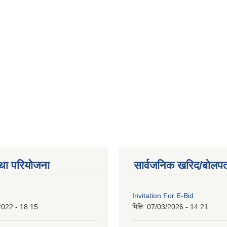
था परियोजना
सार्वजनिक खरिद/बोलपत
Invitation For E-Bid.
2022 - 18:15
मिति:
07/03/2026 - 14:21