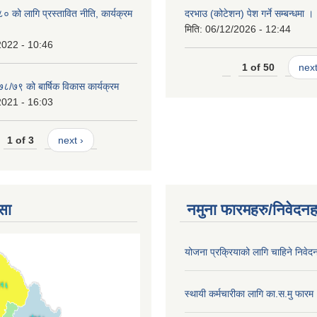
को लागि प्रस्तावित नीति, कार्यक्रम
दरभाउ (कोटेशन) पेश गर्ने सम्बन्धमा ।
मिति:
06/12/2026 - 12:44
2022 - 10:46
1 of 50
next
७८/७९ को बार्षिक विकास कार्यक्रम
2021 - 16:03
1 of 3
next ›
सा
नमुना फारमहरु/निवेदनह
योजना प्रक्रियाको लागि चाहिने निवेद
स्थायी कर्मचारीका लागि का.स.मु फारम