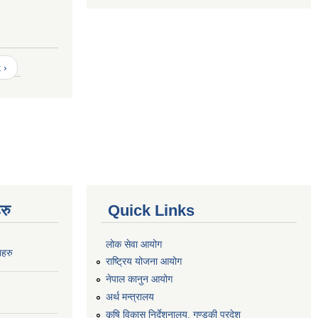
 ›
रु
Quick Links
लोक सेवा आयोग
नहरु
राष्ट्रिय योजना आयोग
नेपाल कानुन आयोग
अर्थ मन्त्रालय
कृषि विकास निर्देशनालय, गण्डकी प्रदेश