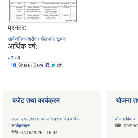
प्रकार:
सार्वजनिक खरीद / बोलपत्र सूचना
आर्थिक वर्ष:
८२-८३
बजेट तथा कार्यक्रम
योजना त
आ.व. २०८३/०८४ को लागि प्रस्तावित वार्षिक
योजना किताब
कार्यक्रमहरु ।
मिति:
09/29/
मिति:
07/16/2026 - 16:34