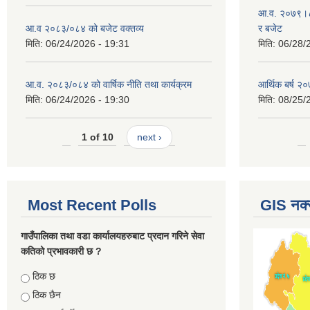
आ.व. २०७९।८० 
आ.व २०८३/०८४ को बजेट वक्तव्य
र बजेट
मिति:
06/24/2026 - 19:31
मिति:
06/28/
आ.व. २०८३/०८४ को वार्षिक नीति तथा कार्यक्रम
आर्थिक बर्ष २०
मिति:
06/24/2026 - 19:30
मिति:
08/25/
1 of 10
next ›
Most Recent Polls
GIS नक्
गाउँपालिका तथा वडा कार्यालयहरुबाट प्रदान गरिने सेवा
कतिको प्रभावकारी छ ?
Choices
ठिक छ
ठिक छैन