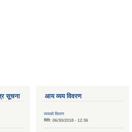
्र सूचना
आय व्यय विवरण
व्ययको विवरण
मिति:
06/30/2018 - 12:36