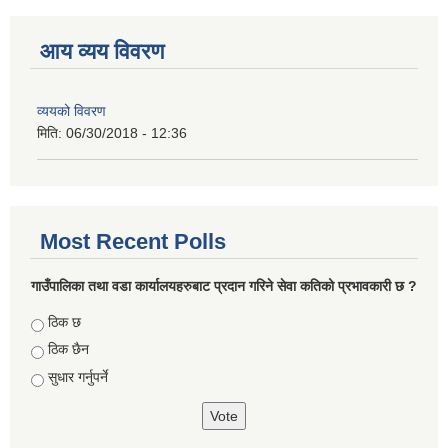
आय व्यय विवरण
व्ययको विवरण
मिति:
06/30/2018 - 12:36
Most Recent Polls
गाउँपालिका तथा वडा कार्यालयहरुबाट प्रदान गरिने सेवा कतिको प्रभावकारी छ ?
Choices
ठिक छ
ठिक छैन
सुधार गर्नुपर्ने