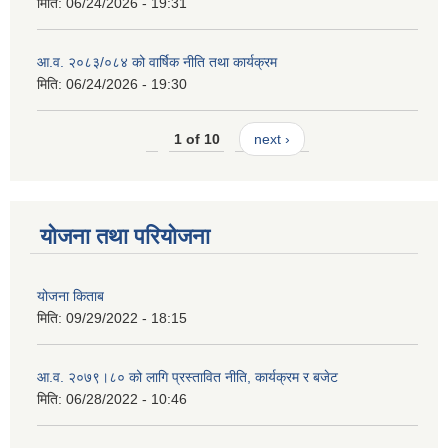
मिति:
06/24/2026 - 19:31
आ.व. २०८३/०८४ को वार्षिक नीति तथा कार्यक्रम
मिति:
06/24/2026 - 19:30
1 of 10
next ›
योजना तथा परियोजना
योजना किताब
मिति:
09/29/2022 - 18:15
आ.व. २०७९।८० को लागि प्रस्तावित नीति, कार्यक्रम र बजेट
मिति:
06/28/2022 - 10:46