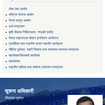
लोक सेवा आयोग
राष्ट्रिय योजना आयोग
नेपाल कानुन आयोग
अर्थ मन्त्रालय
कृषि विकास निर्देशनालय, गण्डकी प्रदेश
नेपाल लाइभस्टक सेक्टर इनोभेसन आयोजना
प्रादेशिक तथा स्थानीय शासन सहयोग कार्यक्रम
भौतिक पूर्वाधार, शहरी विकास तथा यातायात व्यवस्था मन्त्रालय
महालेखापरीक्षकको कार्यालय
श्रमसंसार
सङ्घीय मामिला तथा सामान्य प्रशासन मन्त्रालय
सूचना अधिकारी
जीवलाल भुसाल