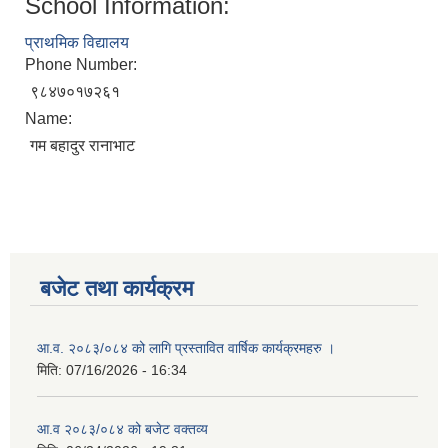
School Information:
प्राथमिक विद्यालय
Phone Number:
९८४७०१७२६१
Name:
गम बहादुर रानाभाट
बजेट तथा कार्यक्रम
आ.व. २०८३/०८४ को लागि प्रस्तावित वार्षिक कार्यक्रमहरु ।
मिति:
07/16/2026 - 16:34
आ.व २०८३/०८४ को बजेट वक्तव्य