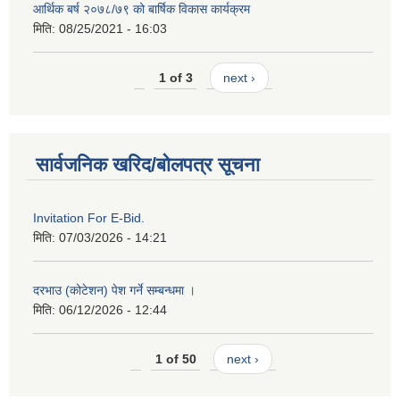
आर्थिक बर्ष २०७८/७९ को बार्षिक विकास कार्यक्रम
मिति:
08/25/2021 - 16:03
1 of 3
next ›
सार्वजनिक खरिद/बोलपत्र सूचना
Invitation For E-Bid.
मिति:
07/03/2026 - 14:21
दरभाउ (कोटेशन) पेश गर्ने सम्बन्धमा ।
मिति:
06/12/2026 - 12:44
1 of 50
next ›