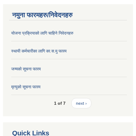
नमुना फारमहरु/निवेदनहरु
योजना प्रक्रियाको लागि चाहिने निवेदनहरु
स्थायी कर्मचारीका लागि का.स.मु फारम
जन्मको सूचना फारम
मृत्युको सूचना फारम
1 of 7
next ›
Quick Links